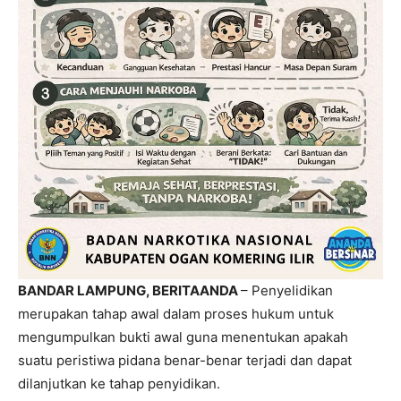
BANDAR LAMPUNG, BERITAANDA
– Penyelidikan
merupakan tahap awal dalam proses hukum untuk
mengumpulkan bukti awal guna menentukan apakah
suatu peristiwa pidana benar-benar terjadi dan dapat
dilanjutkan ke tahap penyidikan.