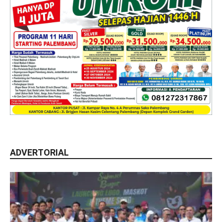
ADVERTORIAL