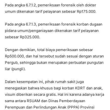
Pada angka 6.7.1.2, pemeriksaan forensik oleh dokter
umum dikenakan tarif pelayanan sebesar Rp175.000.
Pada angka 6.7.1.3, pemeriksaan forensik korban dugaan
pidana umum/penganiayaan dikenakan tarif pelayanan
sebesar Rp325.000.
Dengan demikian, total biaya pemeriksaan sebesar
Rp500.000, dan hal tersebut sudah sesuai dengan aturan
Pergub, sehingga bukan merupakan perbuatan pungutan
liar (pungli).
Dalam kesempatan ini, pihak rumah sakit juga
menegaskan bahwa khusus bagi korban KDRT dan anak,
visum diberikan secara gratis. Hal ini karena adanya kerja
sama antara RSUAM dan Dinas Pemberdayaan
Perempuan dan Perlindungan Anak (PPPA) Provinsi