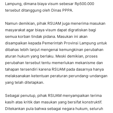
Lampung, dimana biaya visum sebesar Rp500.000
tersebut ditanggung oleh Dinas PPPA.
Namun demikian, pihak RSUAM juga menerima masukan
masyarakat agar biaya visum dapat digratiskan bagi
semua korban tindak pidana. Masukan ini akan
disampaikan kepada Pemerintah Provinsi Lampung untuk
dibahas lebih lanjut mengenai kemungkinan perubahan
aturan hukum yang berlaku. Meski demikian, proses
perubahan tersebut tentu memerlukan mekanisme dan
tahapan tersendiri karena RSUAM pada dasarnya hanya
melaksanakan ketentuan peraturan perundang-undangan
yang telah ditetapkan.
Sebagai penutup, pihak RSUAM menyampaikan terima
kasih atas kritik dan masukan yang bersifat konstruktif.
Ditekankan pula bahwa sebagai negara hukum, seluruh