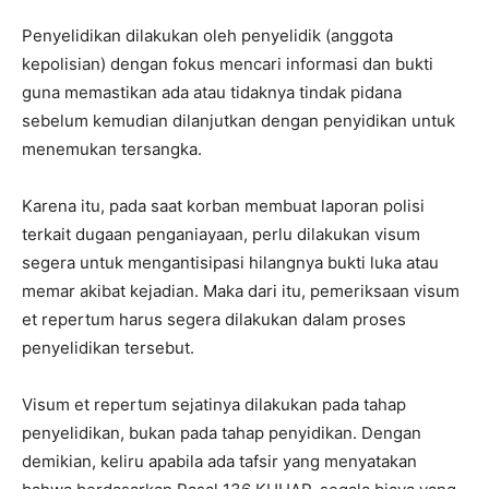
Penyelidikan dilakukan oleh penyelidik (anggota
kepolisian) dengan fokus mencari informasi dan bukti
guna memastikan ada atau tidaknya tindak pidana
sebelum kemudian dilanjutkan dengan penyidikan untuk
menemukan tersangka.
Karena itu, pada saat korban membuat laporan polisi
terkait dugaan penganiayaan, perlu dilakukan visum
segera untuk mengantisipasi hilangnya bukti luka atau
memar akibat kejadian. Maka dari itu, pemeriksaan visum
et repertum harus segera dilakukan dalam proses
penyelidikan tersebut.
Visum et repertum sejatinya dilakukan pada tahap
penyelidikan, bukan pada tahap penyidikan. Dengan
demikian, keliru apabila ada tafsir yang menyatakan