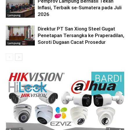
Pemprov Lampung Berhasil Tekan
Inflasi, Terbaik se-Sumatera pada Juli
2026
Lampung
Direktur PT San Xiong Steel Gugat
Penetapan Tersangka ke Praperadilan,
Soroti Dugaan Cacat Prosedur
Lampung