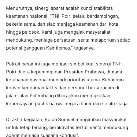
Menurutnya, sinergi aparat adalah kunci stabilitas
keamanan nasional. “TNI-Polri selalu berdampingan,
bekerja sama, dan siap menjaga keamanan dari kota
hingga pelosok. Kami juga mengajak masyarakat
mendukung, menjaga persatuan, serta melaporkan setiap
potensi gangguan Kamtibmas,” tegasnya.
Patroli besar ini juga menjadi simbol kuat sinergi TNI-
Polri di era kepemimpinan Presiden Prabowo, dimana
ketahanan nasional menjadi prioritas utama. Kehadiran
konvoi kendaraan taktis dan personel berseragam di
jalan-jalan Palembang diharapkan meningkatkan
kepercayaan publik bahwa negara hadir dan selalu siaga.
Di akhir kegiatan, Polda Sumsel mengimbau masyarakat
untuk tetap tenang, beraktivitas tertib, serta mendukung
aparat menjaga suasana kondusif.