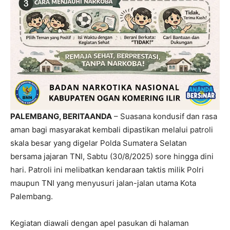
PALEMBANG, BERITAANDA
– Suasana kondusif dan rasa
aman bagi masyarakat kembali dipastikan melalui patroli
skala besar yang digelar Polda Sumatera Selatan
bersama jajaran TNI, Sabtu (30/8/2025) sore hingga dini
hari. Patroli ini melibatkan kendaraan taktis milik Polri
maupun TNI yang menyusuri jalan-jalan utama Kota
Palembang.
Kegiatan diawali dengan apel pasukan di halaman