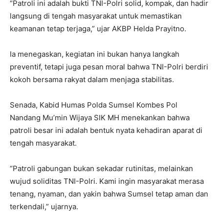
“Patroli ini adalah bukti TNI-Polri solid, kompak, dan hadir
langsung di tengah masyarakat untuk memastikan
keamanan tetap terjaga,” ujar AKBP Helda Prayitno.
Ia menegaskan, kegiatan ini bukan hanya langkah
preventif, tetapi juga pesan moral bahwa TNI-Polri berdiri
kokoh bersama rakyat dalam menjaga stabilitas.
Senada, Kabid Humas Polda Sumsel Kombes Pol
Nandang Mu’min Wijaya SIK MH menekankan bahwa
patroli besar ini adalah bentuk nyata kehadiran aparat di
tengah masyarakat.
“Patroli gabungan bukan sekadar rutinitas, melainkan
wujud soliditas TNI-Polri. Kami ingin masyarakat merasa
tenang, nyaman, dan yakin bahwa Sumsel tetap aman dan
terkendali,” ujarnya.