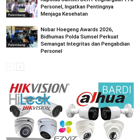
Personel, Ingatkan Pentingnya
Menjaga Kesehatan
Palembang
Nobar Hoegeng Awards 2026,
Bidhumas Polda Sumsel Perkuat
Semangat Integritas dan Pengabdian
Palembang
Personel