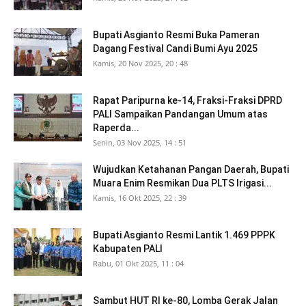
Bupati Asgianto Resmi Buka Pameran
Dagang Festival Candi Bumi Ayu 2025
Kamis, 20 Nov 2025, 20 : 48
Rapat Paripurna ke-14, Fraksi-Fraksi DPRD
PALI Sampaikan Pandangan Umum atas
Raperda...
Senin, 03 Nov 2025, 14 : 51
Wujudkan Ketahanan Pangan Daerah, Bupati
Muara Enim Resmikan Dua PLTS Irigasi...
Kamis, 16 Okt 2025, 22 : 39
Bupati Asgianto Resmi Lantik 1.469 PPPK
Kabupaten PALI
Rabu, 01 Okt 2025, 11 : 04
Sambut HUT RI ke-80, Lomba Gerak Jalan