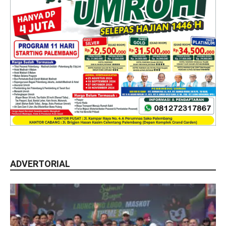
ADVERTORIAL