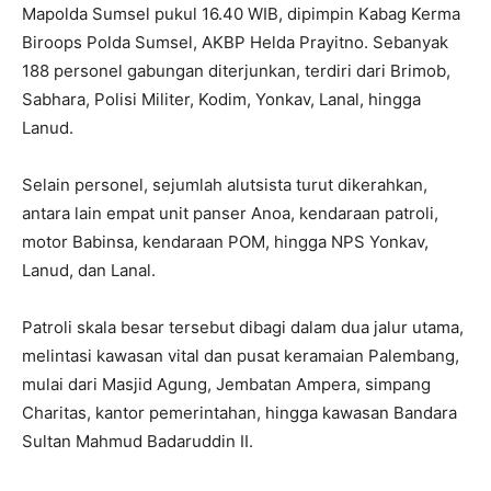
Mapolda Sumsel pukul 16.40 WIB, dipimpin Kabag Kerma
Biroops Polda Sumsel, AKBP Helda Prayitno. Sebanyak
188 personel gabungan diterjunkan, terdiri dari Brimob,
Sabhara, Polisi Militer, Kodim, Yonkav, Lanal, hingga
Lanud.
Selain personel, sejumlah alutsista turut dikerahkan,
antara lain empat unit panser Anoa, kendaraan patroli,
motor Babinsa, kendaraan POM, hingga NPS Yonkav,
Lanud, dan Lanal.
Patroli skala besar tersebut dibagi dalam dua jalur utama,
melintasi kawasan vital dan pusat keramaian Palembang,
mulai dari Masjid Agung, Jembatan Ampera, simpang
Charitas, kantor pemerintahan, hingga kawasan Bandara
Sultan Mahmud Badaruddin II.