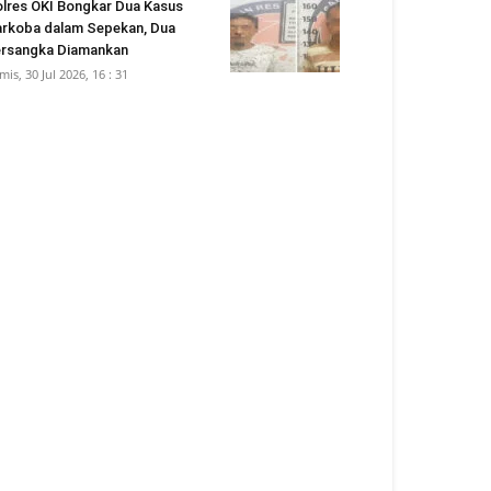
lres OKI Bongkar Dua Kasus
rkoba dalam Sepekan, Dua
rsangka Diamankan
mis, 30 Jul 2026, 16 : 31