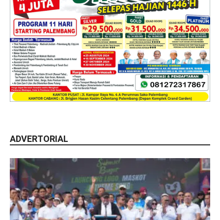
ADVERTORIAL