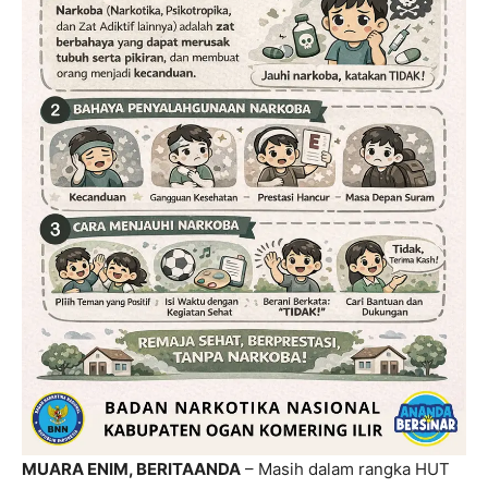
MUARA ENIM, BERITAANDA
– Masih dalam rangka HUT