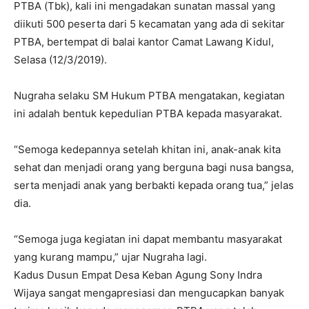
PTBA (Tbk), kali ini mengadakan sunatan massal yang
diikuti 500 peserta dari 5 kecamatan yang ada di sekitar
PTBA, bertempat di balai kantor Camat Lawang Kidul,
Selasa (12/3/2019).
Nugraha selaku SM Hukum PTBA mengatakan, kegiatan
ini adalah bentuk kepedulian PTBA kepada masyarakat.
“Semoga kedepannya setelah khitan ini, anak-anak kita
sehat dan menjadi orang yang berguna bagi nusa bangsa,
serta menjadi anak yang berbakti kepada orang tua,” jelas
dia.
“Semoga juga kegiatan ini dapat membantu masyarakat
yang kurang mampu,” ujar Nugraha lagi.
Kadus Dusun Empat Desa Keban Agung Sony Indra
Wijaya sangat mengapresiasi dan mengucapkan banyak