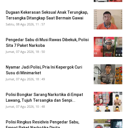
Dugaan Kekerasan Seksual Anak Terungkap,
Tersangka Ditangkap Saat Bermain Gawai
Sabtu, 08 Agu 2026, 11 : 57
Pengedar Sabu di Musi Rawas Dibekuk, Polisi
Sita 7 Paket Narkoba
Jumat, 07 Agu 2026, 18 : 50
Nyamar Jadi Polisi, Pria Ini Kepergok Curi
Susu di Minimarket
Jumat, 07 Agu 2026, 18 : 49
Polisi Bongkar Sarang Narkotika di Empat
Lawang, Tujuh Tersangka dan Senpi...
Jumat, 07 Agu 2026, 10 : 48
Polisi Ringkus Residivis Pengedar Sabu,
Empat Paket Narkotika Disita