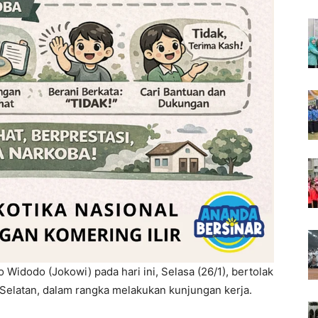
 Widodo (Jokowi) pada hari ini, Selasa (26/1), bertolak
elatan, dalam rangka melakukan kunjungan kerja.