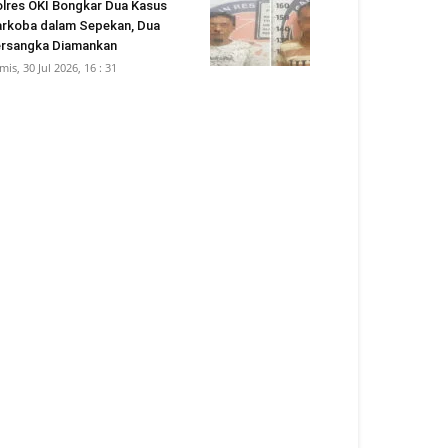
lres OKI Bongkar Dua Kasus
rkoba dalam Sepekan, Dua
rsangka Diamankan
mis, 30 Jul 2026, 16 : 31