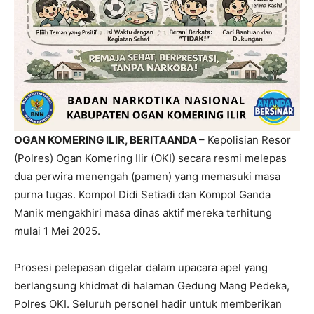
OGAN KOMERING ILIR, BERITAANDA
– Kepolisian Resor
(Polres) Ogan Komering Ilir (OKI) secara resmi melepas
dua perwira menengah (pamen) yang memasuki masa
purna tugas. Kompol Didi Setiadi dan Kompol Ganda
Manik mengakhiri masa dinas aktif mereka terhitung
mulai 1 Mei 2025.
Prosesi pelepasan digelar dalam upacara apel yang
berlangsung khidmat di halaman Gedung Mang Pedeka,
Polres OKI. Seluruh personel hadir untuk memberikan