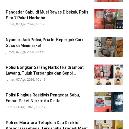
Pengedar Sabu di Musi Rawas Dibekuk, Polisi
Sita 7 Paket Narkoba
Jumat, 07 Agu 2026, 18 : 50
Nyamar Jadi Polisi, Pria Ini Kepergok Curi
Susu di Minimarket
Jumat, 07 Agu 2026, 18 : 49
Polisi Bongkar Sarang Narkotika di Empat
Lawang, Tujuh Tersangka dan Senpi...
Jumat, 07 Agu 2026, 10 : 48
Polisi Ringkus Residivis Pengedar Sabu,
Empat Paket Narkotika Disita
Kamis, 06 Agu 2026, 19 : 12
Polres Muratara Tetapkan Dua Direktur
Korporasi sebagai Tersangka Tragedi Maut