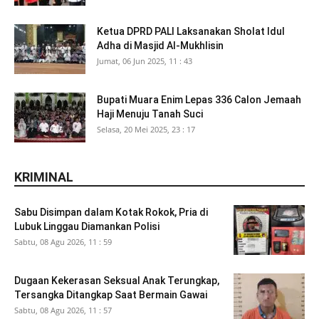
Ketua DPRD PALI Laksanakan Sholat Idul
Adha di Masjid Al-Mukhlisin
Jumat, 06 Jun 2025, 11 : 43
Bupati Muara Enim Lepas 336 Calon Jemaah
Haji Menuju Tanah Suci
Selasa, 20 Mei 2025, 23 : 17
KRIMINAL
Sabu Disimpan dalam Kotak Rokok, Pria di
Lubuk Linggau Diamankan Polisi
Sabtu, 08 Agu 2026, 11 : 59
Dugaan Kekerasan Seksual Anak Terungkap,
Tersangka Ditangkap Saat Bermain Gawai
Sabtu, 08 Agu 2026, 11 : 57