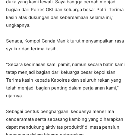
duka yang kami lewati. Saya bangga pernah menjadi
bagian dari Polres OKI dan keluarga besar Polri. Terima
kasih atas dukungan dan kebersamaan selama ini,”
ungkapnya.
Senada, Kompol Ganda Manik turut menyampaikan rasa
syukur dan terima kasih.
“Secara kedinasan kami pamit, namun secara batin kami
tetap menjadi bagian dari keluarga besar kepolisian.
Terima kasih kepada Kapolres dan seluruh rekan yang
telah menjadi bagian penting dalam perjalanan kami,”
ujarnya.
Sebagai bentuk penghargaan, keduanya menerima
cenderamata serta sepasang kambing yang diharapkan
dapat mendukung aktivitas produktif di masa pensiun,
khususnya dalam bidang peternakan.