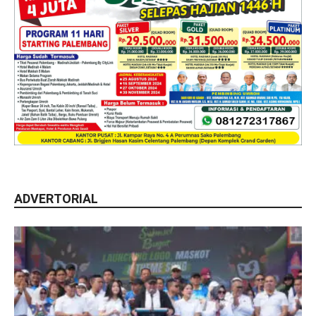
ADVERTORIAL