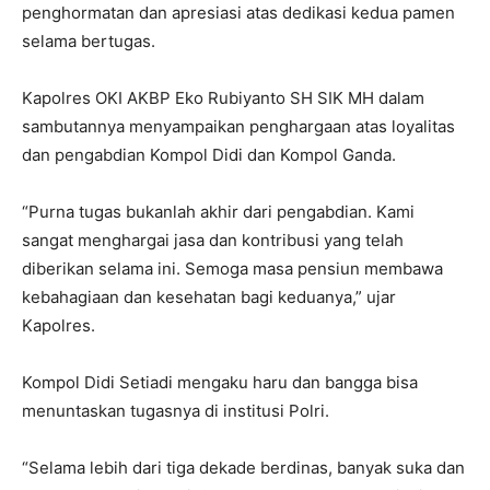
penghormatan dan apresiasi atas dedikasi kedua pamen
selama bertugas.
Kapolres OKI AKBP Eko Rubiyanto SH SIK MH dalam
sambutannya menyampaikan penghargaan atas loyalitas
dan pengabdian Kompol Didi dan Kompol Ganda.
“Purna tugas bukanlah akhir dari pengabdian. Kami
sangat menghargai jasa dan kontribusi yang telah
diberikan selama ini. Semoga masa pensiun membawa
kebahagiaan dan kesehatan bagi keduanya,” ujar
Kapolres.
Kompol Didi Setiadi mengaku haru dan bangga bisa
menuntaskan tugasnya di institusi Polri.
“Selama lebih dari tiga dekade berdinas, banyak suka dan