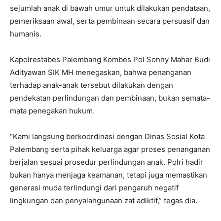
sejumlah anak di bawah umur untuk dilakukan pendataan,
pemeriksaan awal, serta pembinaan secara persuasif dan
humanis.
Kapolrestabes Palembang Kombes Pol Sonny Mahar Budi
Adityawan SIK MH menegaskan, bahwa penanganan
terhadap anak-anak tersebut dilakukan dengan
pendekatan perlindungan dan pembinaan, bukan semata-
mata penegakan hukum.
“Kami langsung berkoordinasi dengan Dinas Sosial Kota
Palembang serta pihak keluarga agar proses penanganan
berjalan sesuai prosedur perlindungan anak. Polri hadir
bukan hanya menjaga keamanan, tetapi juga memastikan
generasi muda terlindungi dari pengaruh negatif
lingkungan dan penyalahgunaan zat adiktif,” tegas dia.