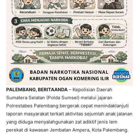
PALEMBANG, BERITAANDA
– Kepolisian Daerah
Sumatera Selatan (Polda Sumsel) melalui jajaran
Polrestabes Palembang bergerak cepat menindaklanjuti
laporan masyarakat terkait aktivitas sejumlah anak jalanan
yang diduga menyalahgunakan zat adiktif jenis lem
perekat di kawasan Jembatan Ampera, Kota Palembang.