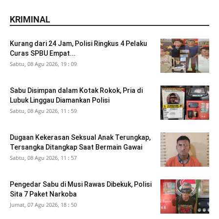
KRIMINAL
Kurang dari 24 Jam, Polisi Ringkus 4 Pelaku
Curas SPBU Empat...
Sabtu, 08 Agu 2026, 19 : 09
Sabu Disimpan dalam Kotak Rokok, Pria di
Lubuk Linggau Diamankan Polisi
Sabtu, 08 Agu 2026, 11 : 59
Dugaan Kekerasan Seksual Anak Terungkap,
Tersangka Ditangkap Saat Bermain Gawai
Sabtu, 08 Agu 2026, 11 : 57
Pengedar Sabu di Musi Rawas Dibekuk, Polisi
Sita 7 Paket Narkoba
Jumat, 07 Agu 2026, 18 : 50