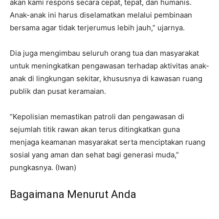
akan kami respons secara cepat, tepat, dan humanis.
Anak-anak ini harus diselamatkan melalui pembinaan
bersama agar tidak terjerumus lebih jauh,” ujarnya.
Dia juga mengimbau seluruh orang tua dan masyarakat
untuk meningkatkan pengawasan terhadap aktivitas anak-
anak di lingkungan sekitar, khususnya di kawasan ruang
publik dan pusat keramaian.
“Kepolisian memastikan patroli dan pengawasan di
sejumlah titik rawan akan terus ditingkatkan guna
menjaga keamanan masyarakat serta menciptakan ruang
sosial yang aman dan sehat bagi generasi muda,”
pungkasnya. (Iwan)
Bagaimana Menurut Anda