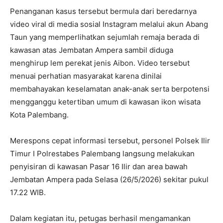
Penanganan kasus tersebut bermula dari beredarnya
video viral di media sosial Instagram melalui akun Abang
Taun yang memperlihatkan sejumlah remaja berada di
kawasan atas Jembatan Ampera sambil diduga
menghirup lem perekat jenis Aibon. Video tersebut
menuai perhatian masyarakat karena dinilai
membahayakan keselamatan anak-anak serta berpotensi
mengganggu ketertiban umum di kawasan ikon wisata
Kota Palembang.
Merespons cepat informasi tersebut, personel Polsek Ilir
Timur I Polrestabes Palembang langsung melakukan
penyisiran di kawasan Pasar 16 Ilir dan area bawah
Jembatan Ampera pada Selasa (26/5/2026) sekitar pukul
17.22 WIB.
Dalam kegiatan itu, petugas berhasil mengamankan