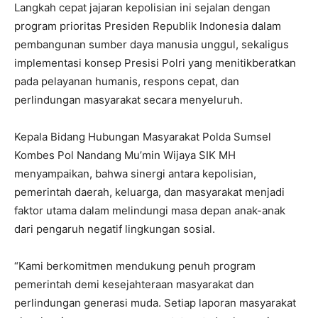
Langkah cepat jajaran kepolisian ini sejalan dengan
program prioritas Presiden Republik Indonesia dalam
pembangunan sumber daya manusia unggul, sekaligus
implementasi konsep Presisi Polri yang menitikberatkan
pada pelayanan humanis, respons cepat, dan
perlindungan masyarakat secara menyeluruh.
Kepala Bidang Hubungan Masyarakat Polda Sumsel
Kombes Pol Nandang Mu’min Wijaya SIK MH
menyampaikan, bahwa sinergi antara kepolisian,
pemerintah daerah, keluarga, dan masyarakat menjadi
faktor utama dalam melindungi masa depan anak-anak
dari pengaruh negatif lingkungan sosial.
“Kami berkomitmen mendukung penuh program
pemerintah demi kesejahteraan masyarakat dan
perlindungan generasi muda. Setiap laporan masyarakat