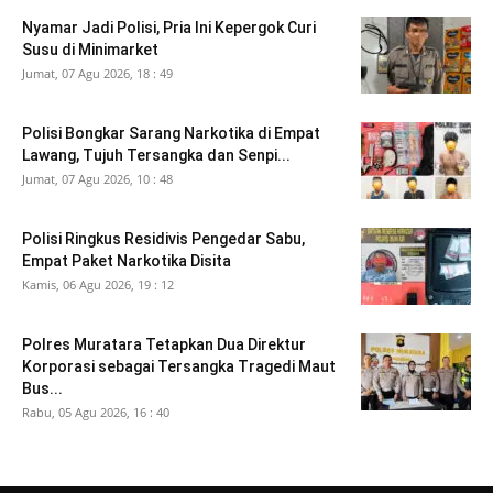
Nyamar Jadi Polisi, Pria Ini Kepergok Curi
Susu di Minimarket
Jumat, 07 Agu 2026, 18 : 49
Polisi Bongkar Sarang Narkotika di Empat
Lawang, Tujuh Tersangka dan Senpi...
Jumat, 07 Agu 2026, 10 : 48
Polisi Ringkus Residivis Pengedar Sabu,
Empat Paket Narkotika Disita
Kamis, 06 Agu 2026, 19 : 12
Polres Muratara Tetapkan Dua Direktur
Korporasi sebagai Tersangka Tragedi Maut
Bus...
Rabu, 05 Agu 2026, 16 : 40