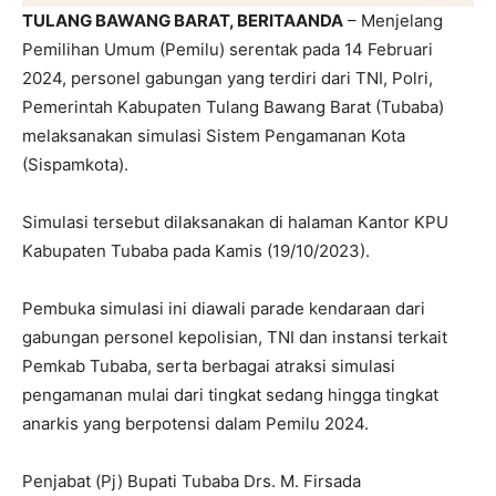
TULANG BAWANG BARAT, BERITAANDA
– Menjelang
Pemilihan Umum (Pemilu) serentak pada 14 Februari
2024, personel gabungan yang terdiri dari TNI, Polri,
Pemerintah Kabupaten Tulang Bawang Barat (Tubaba)
melaksanakan simulasi Sistem Pengamanan Kota
(Sispamkota).
Simulasi tersebut dilaksanakan di halaman Kantor KPU
Kabupaten Tubaba pada Kamis (19/10/2023).
Pembuka simulasi ini diawali parade kendaraan dari
gabungan personel kepolisian, TNI dan instansi terkait
Pemkab Tubaba, serta berbagai atraksi simulasi
pengamanan mulai dari tingkat sedang hingga tingkat
anarkis yang berpotensi dalam Pemilu 2024.
Penjabat (Pj) Bupati Tubaba Drs. M. Firsada