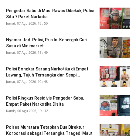
Pengedar Sabu di Musi Rawas Dibekuk, Polisi
Sita 7 Paket Narkoba
Jumat, 07 Agu 2026, 18 : 50
Nyamar Jadi Polisi, Pria Ini Kepergok Curi
Susu di Minimarket
Jumat, 07 Agu 2026, 18 : 49
Polisi Bongkar Sarang Narkotika di Empat
Lawang, Tujuh Tersangka dan Senpi...
Jumat, 07 Agu 2026, 10 : 48
Polisi Ringkus Residivis Pengedar Sabu,
Empat Paket Narkotika Disita
Kamis, 06 Agu 2026, 19 : 12
Polres Muratara Tetapkan Dua Direktur
Korporasi sebagai Tersangka Tragedi Maut