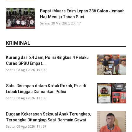
Bupati Muara Enim Lepas 336 Calon Jemaah
Haji Menuju Tanah Suci
Selasa, 20 Mei 2025, 23 : 17
KRIMINAL
Kurang dari 24 Jam, Polisi Ringkus 4 Pelaku
Curas SPBU Empat...
Sabtu, 08 Agu 2026, 19 : 09
Sabu Disimpan dalam Kotak Rokok, Pria di
Lubuk Linggau Diamankan Polisi
Sabtu, 08 Agu 2026, 11 : 59
Dugaan Kekerasan Seksual Anak Terungkap,
Tersangka Ditangkap Saat Bermain Gawai
Sabtu, 08 Agu 2026, 11 : 57