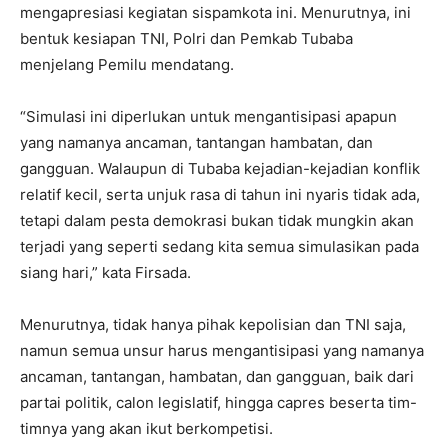
mengapresiasi kegiatan sispamkota ini. Menurutnya, ini
bentuk kesiapan TNI, Polri dan Pemkab Tubaba
menjelang Pemilu mendatang.
“Simulasi ini diperlukan untuk mengantisipasi apapun
yang namanya ancaman, tantangan hambatan, dan
gangguan. Walaupun di Tubaba kejadian-kejadian konflik
relatif kecil, serta unjuk rasa di tahun ini nyaris tidak ada,
tetapi dalam pesta demokrasi bukan tidak mungkin akan
terjadi yang seperti sedang kita semua simulasikan pada
siang hari,” kata Firsada.
Menurutnya, tidak hanya pihak kepolisian dan TNI saja,
namun semua unsur harus mengantisipasi yang namanya
ancaman, tantangan, hambatan, dan gangguan, baik dari
partai politik, calon legislatif, hingga capres beserta tim-
timnya yang akan ikut berkompetisi.