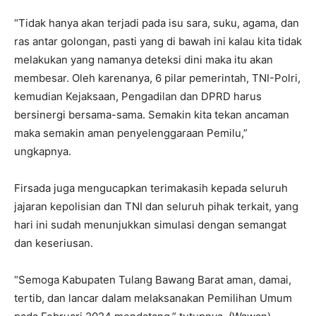
“Tidak hanya akan terjadi pada isu sara, suku, agama, dan
ras antar golongan, pasti yang di bawah ini kalau kita tidak
melakukan yang namanya deteksi dini maka itu akan
membesar. Oleh karenanya, 6 pilar pemerintah, TNI-Polri,
kemudian Kejaksaan, Pengadilan dan DPRD harus
bersinergi bersama-sama. Semakin kita tekan ancaman
maka semakin aman penyelenggaraan Pemilu,”
ungkapnya.
Firsada juga mengucapkan terimakasih kepada seluruh
jajaran kepolisian dan TNI dan seluruh pihak terkait, yang
hari ini sudah menunjukkan simulasi dengan semangat
dan keseriusan.
“Semoga Kabupaten Tulang Bawang Barat aman, damai,
tertib, dan lancar dalam melaksanakan Pemilihan Umum