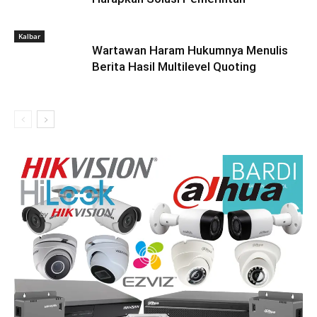
Kalbar
Wartawan Haram Hukumnya Menulis
Berita Hasil Multilevel Quoting