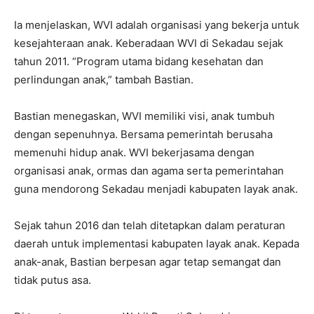
Ia menjelaskan, WVI adalah organisasi yang bekerja untuk
kesejahteraan anak. Keberadaan WVI di Sekadau sejak
tahun 2011. “Program utama bidang kesehatan dan
perlindungan anak,” tambah Bastian.
Bastian menegaskan, WVI memiliki visi, anak tumbuh
dengan sepenuhnya. Bersama pemerintah berusaha
memenuhi hidup anak. WVI bekerjasama dengan
organisasi anak, ormas dan agama serta pemerintahan
guna mendorong Sekadau menjadi kabupaten layak anak.
Sejak tahun 2016 dan telah ditetapkan dalam peraturan
daerah untuk implementasi kabupaten layak anak. Kepada
anak-anak, Bastian berpesan agar tetap semangat dan
tidak putus asa.