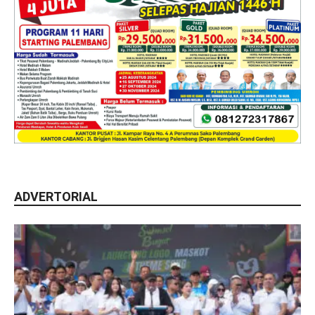
ADVERTORIAL