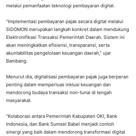
melalui pemanfaatan teknologi pembayaran digital.
“Implementasi pembayaran pajak secara digital melalui
SiDOMON merupakan langkah konkret dalam mendukung
Elektronifikasi Transaksi Pemerintah Daerah. Sistem ini
akan meningkatkan efisiensi, transparansi, serta
akuntabilitas pengelolaan keuangan daerah,” ujar
Bambang.
Menurut dia, digitalisasi pembayaran pajak juga berperan
penting dalam memperluas inklusi keuangan dan
mendorong budaya transaksi non-tunai di tengah
masyarakat.
“Kolaborasi antara Pemerintah Kabupaten OKI, Bank
Indonesia, dan Bank Sumsel Babel menjadi contoh
sinergi yang baik dalam mendorong transformasi digital