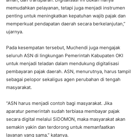
memudahkan pelayanan, tetapi juga menjadi instrumen
penting untuk meningkatkan kepatuhan wajib pajak dan
memperkuat pendapatan daerah secara berkelanjutan,”
ujarnya.
Pada kesempatan tersebut, Muchendi juga mengajak
seluruh ASN di lingkungan Pemerintah Kabupaten OKI
untuk menjadi teladan dalam mendukung digitalisasi
pembayaran pajak daerah. ASN, menurutnya, harus tampil
sebagai pelopor sekaligus agen perubahan di tengah
masyarakat.
“ASN harus menjadi contoh bagi masyarakat. Jika
aparatur pemerintah sudah terbiasa membayar pajak
secara digital melalui SiDOMON, maka masyarakat akan
semakin yakin dan terdorong untuk memanfaatkan
layanan yang sama,” katanya.