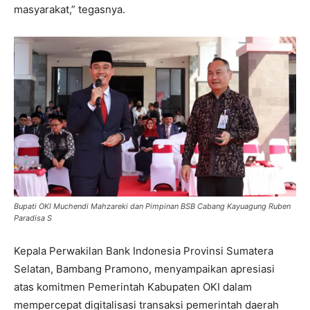
masyarakat,” tegasnya.
Bupati OKI Muchendi Mahzareki dan Pimpinan BSB Cabang Kayuagung Ruben
Paradisa S
Kepala Perwakilan Bank Indonesia Provinsi Sumatera
Selatan, Bambang Pramono, menyampaikan apresiasi
atas komitmen Pemerintah Kabupaten OKI dalam
mempercepat digitalisasi transaksi pemerintah daerah