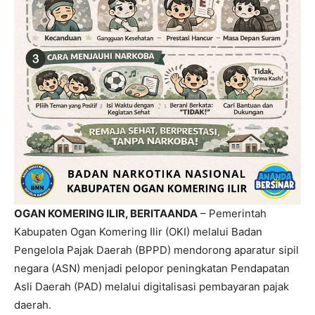
OGAN KOMERING ILIR, BERITAANDA
– Pemerintah
Kabupaten Ogan Komering Ilir (OKI) melalui Badan
Pengelola Pajak Daerah (BPPD) mendorong aparatur sipil
negara (ASN) menjadi pelopor peningkatan Pendapatan
Asli Daerah (PAD) melalui digitalisasi pembayaran pajak
daerah.