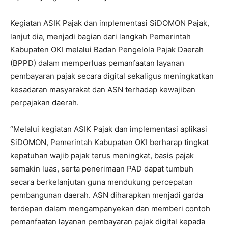
Kegiatan ASIK Pajak dan implementasi SiDOMON Pajak,
lanjut dia, menjadi bagian dari langkah Pemerintah
Kabupaten OKI melalui Badan Pengelola Pajak Daerah
(BPPD) dalam memperluas pemanfaatan layanan
pembayaran pajak secara digital sekaligus meningkatkan
kesadaran masyarakat dan ASN terhadap kewajiban
perpajakan daerah.
“Melalui kegiatan ASIK Pajak dan implementasi aplikasi
SiDOMON, Pemerintah Kabupaten OKI berharap tingkat
kepatuhan wajib pajak terus meningkat, basis pajak
semakin luas, serta penerimaan PAD dapat tumbuh
secara berkelanjutan guna mendukung percepatan
pembangunan daerah. ASN diharapkan menjadi garda
terdepan dalam mengampanyekan dan memberi contoh
pemanfaatan layanan pembayaran pajak digital kepada