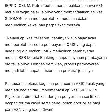
(BPPD) OKI, M. Putra Taufan menambahkan, bahwa ASN
maupun wajib pajak lainnya yang memanfaatkan aplikasi
SiDOMON akan memperoleh kemudahan dalam
menunaikan kewajiban perpajakan mereka.
“Melalui aplikasi tersebut, nantinya wajib pajak akan
memperoleh barcode pembayaran QRIS yang dapat
langsung digunakan untuk melakukan pembayaran
melalui BSB Mobile Banking maupun layanan pembayaran
digital lainnya. Dengan demikian, proses pembayaran
menjadi lebih cepat, efisien, dan praktis,” jelasnya.
Pantauan di lokasi, kegiatan peluncuran ASIK Pajak yang
menjadi bagian dari implementasi aplikasi SiDOMON
Pajak turut dimeriahkan dengan penyerahan sertifikat
ucapan terima kasih serta pengundian door prize bagi
para ASN yang hadir. (Iwan)