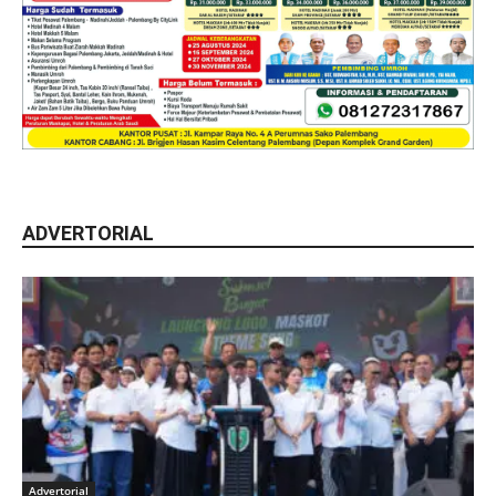
ADVERTORIAL
Advertorial