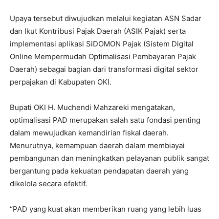
Upaya tersebut diwujudkan melalui kegiatan ASN Sadar
dan Ikut Kontribusi Pajak Daerah (ASIK Pajak) serta
implementasi aplikasi SiDOMON Pajak (Sistem Digital
Online Mempermudah Optimalisasi Pembayaran Pajak
Daerah) sebagai bagian dari transformasi digital sektor
perpajakan di Kabupaten OKI.
Bupati OKI H. Muchendi Mahzareki mengatakan,
optimalisasi PAD merupakan salah satu fondasi penting
dalam mewujudkan kemandirian fiskal daerah.
Menurutnya, kemampuan daerah dalam membiayai
pembangunan dan meningkatkan pelayanan publik sangat
bergantung pada kekuatan pendapatan daerah yang
dikelola secara efektif.
“PAD yang kuat akan memberikan ruang yang lebih luas