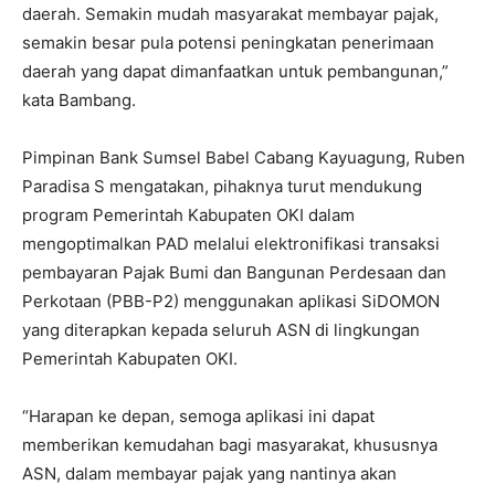
daerah. Semakin mudah masyarakat membayar pajak,
semakin besar pula potensi peningkatan penerimaan
daerah yang dapat dimanfaatkan untuk pembangunan,”
kata Bambang.
Pimpinan Bank Sumsel Babel Cabang Kayuagung, Ruben
Paradisa S mengatakan, pihaknya turut mendukung
program Pemerintah Kabupaten OKI dalam
mengoptimalkan PAD melalui elektronifikasi transaksi
pembayaran Pajak Bumi dan Bangunan Perdesaan dan
Perkotaan (PBB-P2) menggunakan aplikasi SiDOMON
yang diterapkan kepada seluruh ASN di lingkungan
Pemerintah Kabupaten OKI.
“Harapan ke depan, semoga aplikasi ini dapat
memberikan kemudahan bagi masyarakat, khususnya
ASN, dalam membayar pajak yang nantinya akan