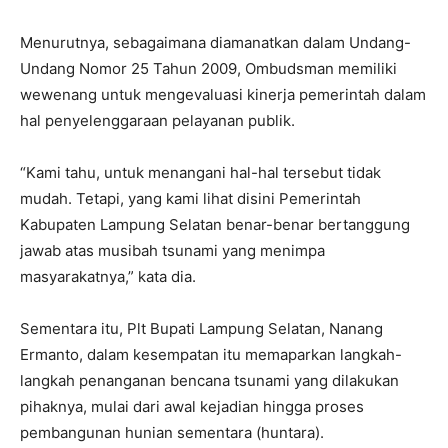
Menurutnya, sebagaimana diamanatkan dalam Undang-
Undang Nomor 25 Tahun 2009, Ombudsman memiliki
wewenang untuk mengevaluasi kinerja pemerintah dalam
hal penyelenggaraan pelayanan publik.
“Kami tahu, untuk menangani hal-hal tersebut tidak
mudah. Tetapi, yang kami lihat disini Pemerintah
Kabupaten Lampung Selatan benar-benar bertanggung
jawab atas musibah tsunami yang menimpa
masyarakatnya,” kata dia.
Sementara itu, Plt Bupati Lampung Selatan, Nanang
Ermanto, dalam kesempatan itu memaparkan langkah-
langkah penanganan bencana tsunami yang dilakukan
pihaknya, mulai dari awal kejadian hingga proses
pembangunan hunian sementara (huntara).