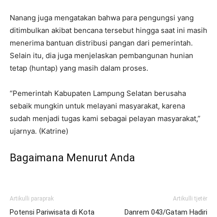
Nanang juga mengatakan bahwa para pengungsi yang
ditimbulkan akibat bencana tersebut hingga saat ini masih
menerima bantuan distribusi pangan dari pemerintah.
Selain itu, dia juga menjelaskan pembangunan hunian
tetap (huntap) yang masih dalam proses.
“Pemerintah Kabupaten Lampung Selatan berusaha
sebaik mungkin untuk melayani masyarakat, karena
sudah menjadi tugas kami sebagai pelayan masyarakat,”
ujarnya. (Katrine)
Bagaimana Menurut Anda
Artikulli paraprak
Artikulli tjetër
Potensi Pariwisata di Kota
Danrem 043/Gatam Hadiri