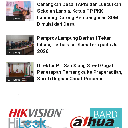
Canangkan Desa TAPIS dan Luncurkan
Sekolah Lansia, Ketua TP PKK
Lampung Dorong Pembangunan SDM
Lampung
Dimulai dari Desa
Pemprov Lampung Berhasil Tekan
Inflasi, Terbaik se-Sumatera pada Juli
2026
Lampung
Direktur PT San Xiong Steel Gugat
Penetapan Tersangka ke Praperadilan,
Soroti Dugaan Cacat Prosedur
Lampung