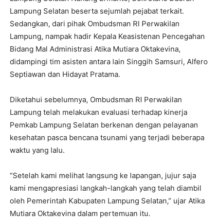
Lampung Selatan beserta sejumlah pejabat terkait.
Sedangkan, dari pihak Ombudsman RI Perwakilan
Lampung, nampak hadir Kepala Keasistenan Pencegahan
Bidang Mal Administrasi Atika Mutiara Oktakevina,
didampingi tim asisten antara lain Singgih Samsuri, Alfero
Septiawan dan Hidayat Pratama.
Diketahui sebelumnya, Ombudsman RI Perwakilan
Lampung telah melakukan evaluasi terhadap kinerja
Pemkab Lampung Selatan berkenan dengan pelayanan
kesehatan pasca bencana tsunami yang terjadi beberapa
waktu yang lalu.
“Setelah kami melihat langsung ke lapangan, jujur saja
kami mengapresiasi langkah-langkah yang telah diambil
oleh Pemerintah Kabupaten Lampung Selatan,” ujar Atika
Mutiara Oktakevina dalam pertemuan itu.