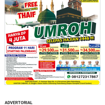
ADVERTORIAL