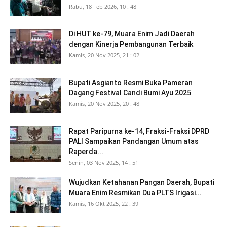
Rabu, 18 Feb 2026, 10 : 48
Di HUT ke-79, Muara Enim Jadi Daerah
dengan Kinerja Pembangunan Terbaik
Kamis, 20 Nov 2025, 21 : 02
Bupati Asgianto Resmi Buka Pameran
Dagang Festival Candi Bumi Ayu 2025
Kamis, 20 Nov 2025, 20 : 48
Rapat Paripurna ke-14, Fraksi-Fraksi DPRD
PALI Sampaikan Pandangan Umum atas
Raperda...
Senin, 03 Nov 2025, 14 : 51
Wujudkan Ketahanan Pangan Daerah, Bupati
Muara Enim Resmikan Dua PLTS Irigasi...
Kamis, 16 Okt 2025, 22 : 39