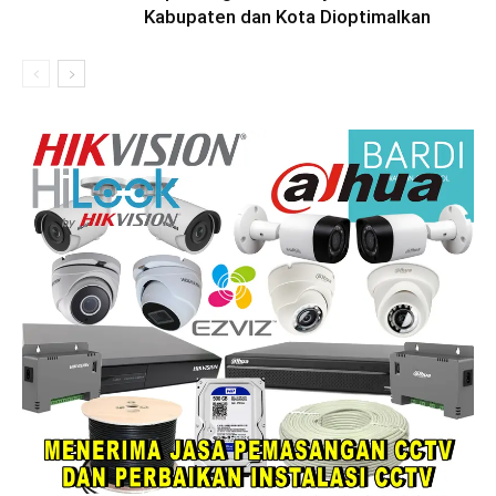
Kabupaten dan Kota Dioptimalkan