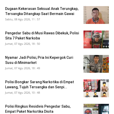
Dugaan Kekerasan Seksual Anak Terungkap,
Tersangka Ditangkap Saat Bermain Gawai
Sabtu, 08 Agu 2026, 11 : 57
Pengedar Sabu di Musi Rawas Dibekuk, Polisi
Sita 7 Paket Narkoba
Jumat, 07 Agu 2026, 18 : 50
Nyamar Jadi Polisi, Pria Ini Kepergok Curi
Susu di Minimarket
Jumat, 07 Agu 2026, 18 : 49
Polisi Bongkar Sarang Narkotika di Empat
Lawang, Tujuh Tersangka dan Senpi...
Jumat, 07 Agu 2026, 10 : 48
Polisi Ringkus Residivis Pengedar Sabu,
Empat Paket Narkotika Disita