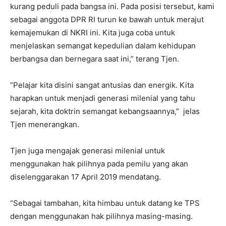
kurang peduli pada bangsa ini. Pada posisi tersebut, kami
sebagai anggota DPR RI turun ke bawah untuk merajut
kemajemukan di NKRI ini. Kita juga coba untuk
menjelaskan semangat kepedulian dalam kehidupan
berbangsa dan bernegara saat ini,” terang Tjen.
“Pelajar kita disini sangat antusias dan energik. Kita
harapkan untuk menjadi generasi milenial yang tahu
sejarah, kita doktrin semangat kebangsaannya,” jelas
Tjen menerangkan.
Tjen juga mengajak generasi milenial untuk
menggunakan hak pilihnya pada pemilu yang akan
diselenggarakan 17 April 2019 mendatang.
“Sebagai tambahan, kita himbau untuk datang ke TPS
dengan menggunakan hak pilihnya masing-masing.