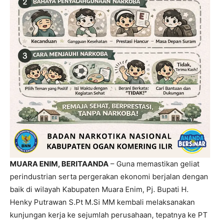
MUARA ENIM, BERITAANDA
– Guna memastikan geliat
perindustrian serta pergerakan ekonomi berjalan dengan
baik di wilayah Kabupaten Muara Enim, Pj. Bupati H.
Henky Putrawan S.Pt M.Si MM kembali melaksanakan
kunjungan kerja ke sejumlah perusahaan, tepatnya ke PT