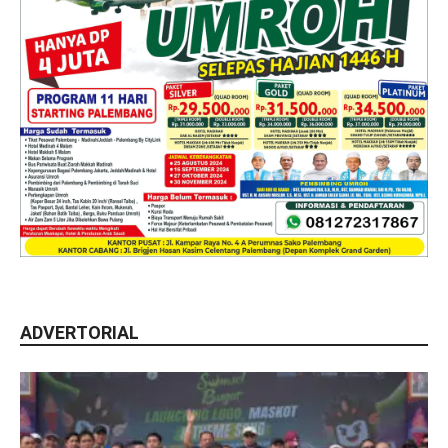
ADVERTORIAL