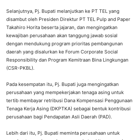
Selanjutnya, Pj. Bupati melanjutkan ke PT TEL yang
disambut oleh Presiden Direktur PT TEL Pulp and Paper
Takahiro Horita beserta jajaran, dan mengingatkan
kewajiban perusahaan akan tanggung jawab sosial
dengan mendukung program prioritas pembangunan
daerah yang disalurkan ke Forum Corporate Social
Responsibility dan Program Kemitraan Bina Lingkungan
(CSR-PKBL).
Pada kesempatan itu, Pj. Bupati juga mengingatkan
perusahaan yang mempekerjakan tenaga asing untuk
tertib membayar retribusi Dana Kompensasi Penggunaan
Tenaga Kerja Asing (DKPTKA) sebagai bentuk kontribusi
perusahaan bagi Pendapatan Asli Daerah (PAD).
Lebih dari itu, Pj. Bupati meminta perusahaan untuk