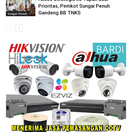
Prioritas, Pemkot Sungai Penuh
Gandeng BB TNKS
Sungai Penuh