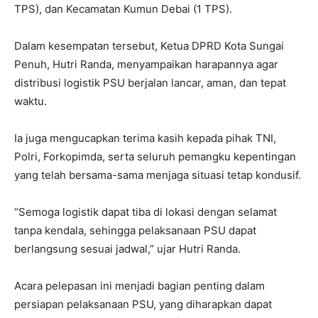
TPS), dan Kecamatan Kumun Debai (1 TPS).
Dalam kesempatan tersebut, Ketua DPRD Kota Sungai
Penuh, Hutri Randa, menyampaikan harapannya agar
distribusi logistik PSU berjalan lancar, aman, dan tepat
waktu.
Ia juga mengucapkan terima kasih kepada pihak TNI,
Polri, Forkopimda, serta seluruh pemangku kepentingan
yang telah bersama-sama menjaga situasi tetap kondusif.
“Semoga logistik dapat tiba di lokasi dengan selamat
tanpa kendala, sehingga pelaksanaan PSU dapat
berlangsung sesuai jadwal,” ujar Hutri Randa.
Acara pelepasan ini menjadi bagian penting dalam
persiapan pelaksanaan PSU, yang diharapkan dapat