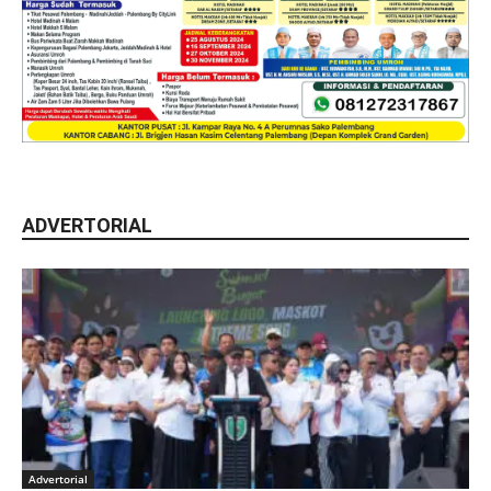
ADVERTORIAL
Advertorial