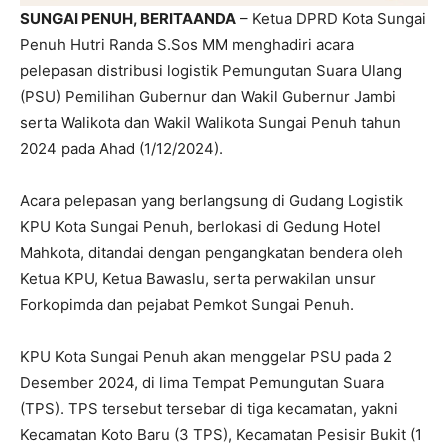
SUNGAI PENUH, BERITAANDA
– Ketua DPRD Kota Sungai
Penuh Hutri Randa S.Sos MM menghadiri acara
pelepasan distribusi logistik Pemungutan Suara Ulang
(PSU) Pemilihan Gubernur dan Wakil Gubernur Jambi
serta Walikota dan Wakil Walikota Sungai Penuh tahun
2024 pada Ahad (1/12/2024).
Acara pelepasan yang berlangsung di Gudang Logistik
KPU Kota Sungai Penuh, berlokasi di Gedung Hotel
Mahkota, ditandai dengan pengangkatan bendera oleh
Ketua KPU, Ketua Bawaslu, serta perwakilan unsur
Forkopimda dan pejabat Pemkot Sungai Penuh.
KPU Kota Sungai Penuh akan menggelar PSU pada 2
Desember 2024, di lima Tempat Pemungutan Suara
(TPS). TPS tersebut tersebar di tiga kecamatan, yakni
Kecamatan Koto Baru (3 TPS), Kecamatan Pesisir Bukit (1