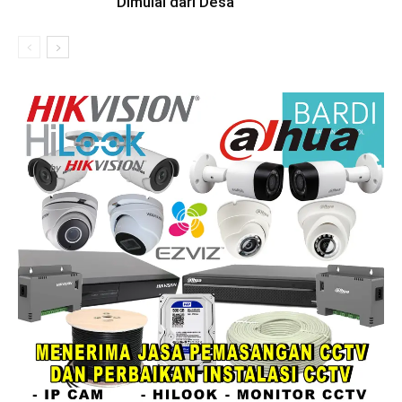
Dimulai dari Desa