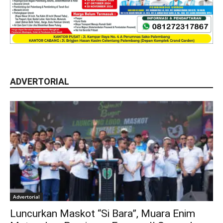
ADVERTORIAL
Advertorial
Luncurkan Maskot “Si Bara”, Muara Enim