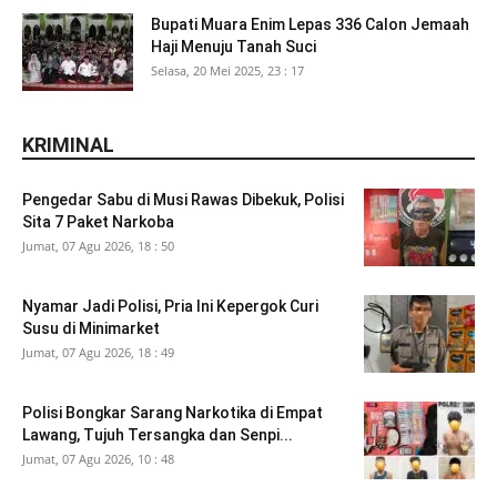
Bupati Muara Enim Lepas 336 Calon Jemaah
Haji Menuju Tanah Suci
Selasa, 20 Mei 2025, 23 : 17
KRIMINAL
Pengedar Sabu di Musi Rawas Dibekuk, Polisi
Sita 7 Paket Narkoba
Jumat, 07 Agu 2026, 18 : 50
Nyamar Jadi Polisi, Pria Ini Kepergok Curi
Susu di Minimarket
Jumat, 07 Agu 2026, 18 : 49
Polisi Bongkar Sarang Narkotika di Empat
Lawang, Tujuh Tersangka dan Senpi...
Jumat, 07 Agu 2026, 10 : 48