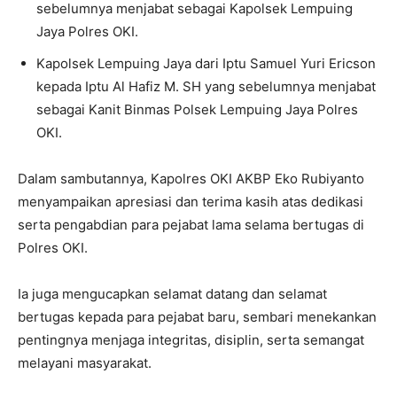
sebelumnya menjabat sebagai Kapolsek Lempuing
Jaya Polres OKI.
Kapolsek Lempuing Jaya dari Iptu Samuel Yuri Ericson
kepada Iptu Al Hafiz M. SH yang sebelumnya menjabat
sebagai Kanit Binmas Polsek Lempuing Jaya Polres
OKI.
Dalam sambutannya, Kapolres OKI AKBP Eko Rubiyanto
menyampaikan apresiasi dan terima kasih atas dedikasi
serta pengabdian para pejabat lama selama bertugas di
Polres OKI.
Ia juga mengucapkan selamat datang dan selamat
bertugas kepada para pejabat baru, sembari menekankan
pentingnya menjaga integritas, disiplin, serta semangat
melayani masyarakat.