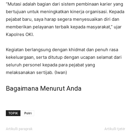
“Mutasi adalah bagian dari sistem pembinaan karier yang
bertujuan untuk meningkatkan kinerja organisasi. Kepada
pejabat baru, saya harap segera menyesuaikan diri dan
memberikan pelayanan terbaik kepada masyarakat,” ujar
Kapolres OKI.
Kegiatan berlangsung dengan khidmat dan penuh rasa
kekeluargaan, serta ditutup dengan ucapan selamat dari
seluruh personel kepada para pejabat yang
melaksanakan sertijab. (Iwan)
Bagaimana Menurut Anda
TOPIK
Polri
Artikulli paraprak
Artikulli tjetër