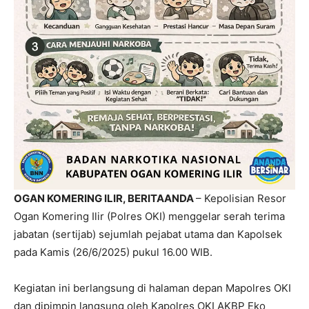
OGAN KOMERING ILIR, BERITAANDA
– Kepolisian Resor
Ogan Komering Ilir (Polres OKI) menggelar serah terima
jabatan (sertijab) sejumlah pejabat utama dan Kapolsek
pada Kamis (26/6/2025) pukul 16.00 WIB.
Kegiatan ini berlangsung di halaman depan Mapolres OKI
dan dipimpin langsung oleh Kapolres OKI AKBP Eko