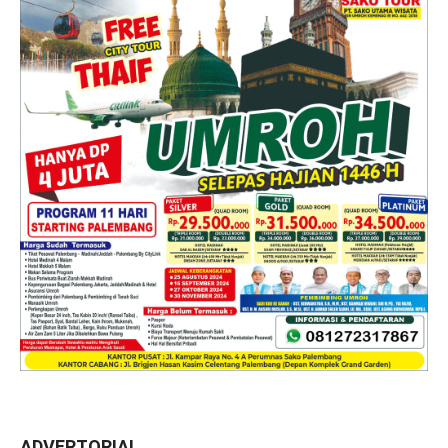
ADVERTORIAL