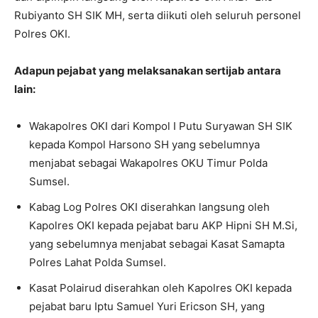
Rubiyanto SH SIK MH, serta diikuti oleh seluruh personel
Polres OKI.
Adapun pejabat yang melaksanakan sertijab antara
lain:
Wakapolres OKI dari Kompol I Putu Suryawan SH SIK
kepada Kompol Harsono SH yang sebelumnya
menjabat sebagai Wakapolres OKU Timur Polda
Sumsel.
Kabag Log Polres OKI diserahkan langsung oleh
Kapolres OKI kepada pejabat baru AKP Hipni SH M.Si,
yang sebelumnya menjabat sebagai Kasat Samapta
Polres Lahat Polda Sumsel.
Kasat Polairud diserahkan oleh Kapolres OKI kepada
pejabat baru Iptu Samuel Yuri Ericson SH, yang