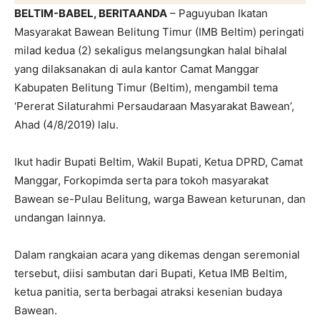
BELTIM-BABEL, BERITAANDA
– Paguyuban Ikatan
Masyarakat Bawean Belitung Timur (IMB Beltim) peringati
milad kedua (2) sekaligus melangsungkan halal bihalal
yang dilaksanakan di aula kantor Camat Manggar
Kabupaten Belitung Timur (Beltim), mengambil tema
‘Pererat Silaturahmi Persaudaraan Masyarakat Bawean’,
Ahad (4/8/2019) lalu.
Ikut hadir Bupati Beltim, Wakil Bupati, Ketua DPRD, Camat
Manggar, Forkopimda serta para tokoh masyarakat
Bawean se-Pulau Belitung, warga Bawean keturunan, dan
undangan lainnya.
Dalam rangkaian acara yang dikemas dengan seremonial
tersebut, diisi sambutan dari Bupati, Ketua IMB Beltim,
ketua panitia, serta berbagai atraksi kesenian budaya
Bawean.