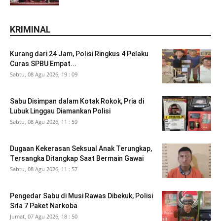
KRIMINAL
Kurang dari 24 Jam, Polisi Ringkus 4 Pelaku
Curas SPBU Empat...
Sabtu, 08 Agu 2026, 19 : 09
Sabu Disimpan dalam Kotak Rokok, Pria di
Lubuk Linggau Diamankan Polisi
Sabtu, 08 Agu 2026, 11 : 59
Dugaan Kekerasan Seksual Anak Terungkap,
Tersangka Ditangkap Saat Bermain Gawai
Sabtu, 08 Agu 2026, 11 : 57
Pengedar Sabu di Musi Rawas Dibekuk, Polisi
Sita 7 Paket Narkoba
Jumat, 07 Agu 2026, 18 : 50