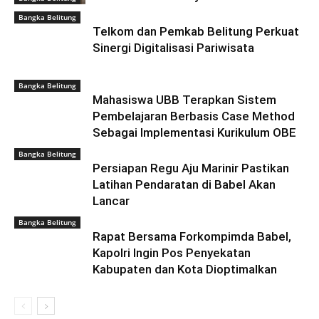
Bangka Belitung
Telkom dan Pemkab Belitung Perkuat
Sinergi Digitalisasi Pariwisata
Bangka Belitung
Mahasiswa UBB Terapkan Sistem
Pembelajaran Berbasis Case Method
Sebagai Implementasi Kurikulum OBE
Bangka Belitung
Persiapan Regu Aju Marinir Pastikan
Latihan Pendaratan di Babel Akan
Lancar
Bangka Belitung
Rapat Bersama Forkompimda Babel,
Kapolri Ingin Pos Penyekatan
Kabupaten dan Kota Dioptimalkan