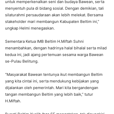
untuk memperkenalkan seni dan budaya Bawean, serta
menyentuh pula di bidang sosial. Dengan demikian, tali
silaturahmi persaudaraan akan lebih melekat. Bersama
stakeholder mari membangun Kabupaten Beltim ini,”
ungkap Helmi menegaskan.
Sementara Ketua IMB Beltim H.Miftah Suhni
menambahkan, dengan hadrinya halal bihalal serta milad
kedua ini, jadi ajang pertemuan sesama warga Bawean
se-Pulau Belitung.
“Masyarakat Bawean tentunya ikut membangun Beltim
yang kita cintai ini, serta mendukung kebijakan yang
dijalankan oleh pemerintah. Mari kita bergandengan
tangan membangun Beltim yang lebih baik,” tutur
H.Miftah.