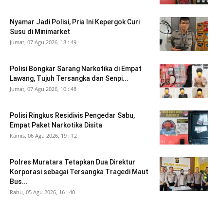
Nyamar Jadi Polisi, Pria Ini Kepergok Curi
Susu di Minimarket
Jumat, 07 Agu 2026, 18 : 49
Polisi Bongkar Sarang Narkotika di Empat
Lawang, Tujuh Tersangka dan Senpi...
Jumat, 07 Agu 2026, 10 : 48
Polisi Ringkus Residivis Pengedar Sabu,
Empat Paket Narkotika Disita
Kamis, 06 Agu 2026, 19 : 12
Polres Muratara Tetapkan Dua Direktur
Korporasi sebagai Tersangka Tragedi Maut
Bus...
Rabu, 05 Agu 2026, 16 : 40