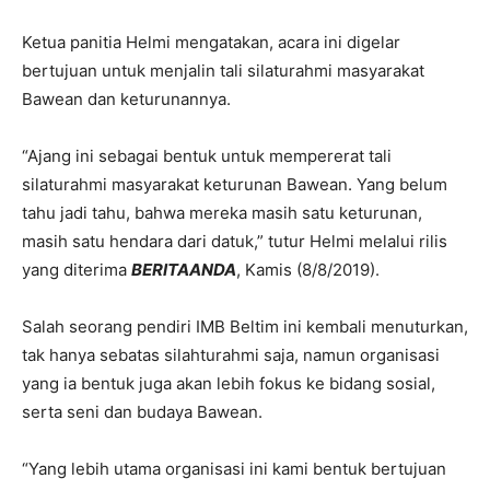
Ketua panitia Helmi mengatakan, acara ini digelar
bertujuan untuk menjalin tali silaturahmi masyarakat
Bawean dan keturunannya.
“Ajang ini sebagai bentuk untuk mempererat tali
silaturahmi masyarakat keturunan Bawean. Yang belum
tahu jadi tahu, bahwa mereka masih satu keturunan,
masih satu hendara dari datuk,” tutur Helmi melalui rilis
yang diterima
BERITAANDA
, Kamis (8/8/2019).
Salah seorang pendiri IMB Beltim ini kembali menuturkan,
tak hanya sebatas silahturahmi saja, namun organisasi
yang ia bentuk juga akan lebih fokus ke bidang sosial,
serta seni dan budaya Bawean.
“Yang lebih utama organisasi ini kami bentuk bertujuan