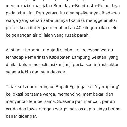
memperbaiki ruas jalan Bumidaya–Bumirestu–Pulau Jaya
pada tahun ini. Pernyataan itu disampaikannya dihadapan
warga yang sehari sebelumnya (Kamis), menggelar aksi
protes kreatif dengan menaburkan 40 kilogram ikan lele
ke genangan air di jalan yang rusak parah.
Aksi unik tersebut menjadi simbol kekecewaan warga
terhadap Pemerintah Kabupaten Lampung Selatan, yang
dinilai belum merealisasikan janji perbaikan infrastruktur
selama lebih dari satu dekade.
Tidak sekadar meninjau, Bupati Egi juga ikut ‘nyemplung’
ke lokasi bersama warga, memancing, membakar, dan
menyantap lele bersama. Suasana pun mencair, penuh
canda dan tawa, dengan warga merasa aspirasinya benar-
benar didengar.