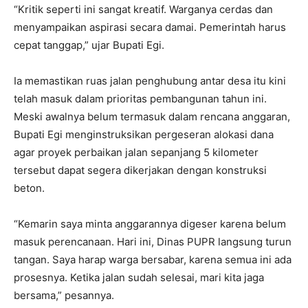
“Kritik seperti ini sangat kreatif. Warganya cerdas dan
menyampaikan aspirasi secara damai. Pemerintah harus
cepat tanggap,” ujar Bupati Egi.
Ia memastikan ruas jalan penghubung antar desa itu kini
telah masuk dalam prioritas pembangunan tahun ini.
Meski awalnya belum termasuk dalam rencana anggaran,
Bupati Egi menginstruksikan pergeseran alokasi dana
agar proyek perbaikan jalan sepanjang 5 kilometer
tersebut dapat segera dikerjakan dengan konstruksi
beton.
“Kemarin saya minta anggarannya digeser karena belum
masuk perencanaan. Hari ini, Dinas PUPR langsung turun
tangan. Saya harap warga bersabar, karena semua ini ada
prosesnya. Ketika jalan sudah selesai, mari kita jaga
bersama,” pesannya.