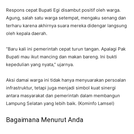
Respons cepat Bupati Egi disambut positif oleh warga.
Agung, salah satu warga setempat, mengaku senang dan
terharu karena akhirnya suara mereka didengar langsung
oleh kepala daerah.
“Baru kali ini pemerintah cepat turun tangan. Apalagi Pak
Bupati mau ikut mancing dan makan bareng. Ini bukti
kepedulian yang nyata,” ujarnya.
Aksi damai warga ini tidak hanya menyuarakan persoalan
infrastruktur, tetapi juga menjadi simbol kuat sinergi
antara masyarakat dan pemerintah dalam membangun
Lampung Selatan yang lebih baik. (Kominfo Lamsel)
Bagaimana Menurut Anda