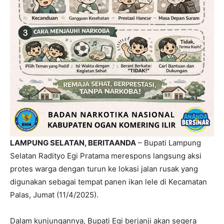
LAMPUNG SELATAN, BERITAANDA
– Bupati Lampung
Selatan Radityo Egi Pratama merespons langsung aksi
protes warga dengan turun ke lokasi jalan rusak yang
digunakan sebagai tempat panen ikan lele di Kecamatan
Palas, Jumat (11/4/2025).
Dalam kunjungannya, Bupati Egi berjanji akan segera