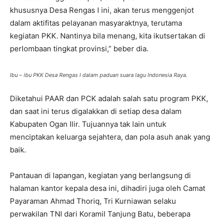
khususnya Desa Rengas I ini, akan terus menggenjot
dalam aktifitas pelayanan masyaraktnya, terutama
kegiatan PKK. Nantinya bila menang, kita ikutsertakan di
perlombaan tingkat provinsi,” beber dia.
Ibu – ibu PKK Desa Rengas I dalam paduan suara lagu Indonesia Raya.
Diketahui PAAR dan PCK adalah salah satu program PKK,
dan saat ini terus digalakkan di setiap desa dalam
Kabupaten Ogan Ilir. Tujuannya tak lain untuk
menciptakan keluarga sejahtera, dan pola asuh anak yang
baik.
Pantauan di lapangan, kegiatan yang berlangsung di
halaman kantor kepala desa ini, dihadiri juga oleh Camat
Payaraman Ahmad Thoriq, Tri Kurniawan selaku
perwakilan TNI dari Koramil Tanjung Batu, beberapa