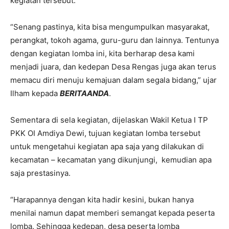
kegiatan tersebut.
“Senang pastinya, kita bisa mengumpulkan masyarakat,
perangkat, tokoh agama, guru-guru dan lainnya. Tentunya
dengan kegiatan lomba ini, kita berharap desa kami
menjadi juara, dan kedepan Desa Rengas juga akan terus
memacu diri menuju kemajuan dalam segala bidang,” ujar
Ilham kepada
BERITAANDA
.
Sementara di sela kegiatan, dijelaskan Wakil Ketua I TP
PKK OI Amdiya Dewi, tujuan kegiatan lomba tersebut
untuk mengetahui kegiatan apa saja yang dilakukan di
kecamatan – kecamatan yang dikunjungi, kemudian apa
saja prestasinya.
“Harapannya dengan kita hadir kesini, bukan hanya
menilai namun dapat memberi semangat kepada peserta
lomba. Sehingga kedepan, desa peserta lomba