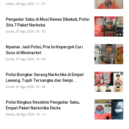
Sabtu, 08 Agu 2026, 11 : 57
Pengedar Sabu di Musi Rawas Dibekuk, Polisi
Sita 7 Paket Narkoba
Jumat, 07 Agu 2026, 18 : 50
Nyamar Jadi Polisi, Pria Ini Kepergok Curi
Susu di Minimarket
Jumat, 07 Agu 2026, 18 : 49
Polisi Bongkar Sarang Narkotika di Empat
Lawang, Tujuh Tersangka dan Senpi...
Jumat, 07 Agu 2026, 10 : 48
Polisi Ringkus Residivis Pengedar Sabu,
Empat Paket Narkotika Disita
Kamis, 06 Agu 2026, 19 : 12