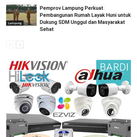
Pemprov Lampung Perkuat
Pembangunan Rumah Layak Huni untuk
Dukung SDM Unggul dan Masyarakat
Lampung
Sehat