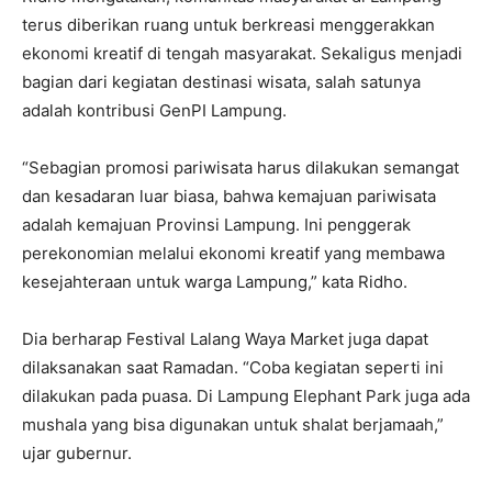
terus diberikan ruang untuk berkreasi menggerakkan
ekonomi kreatif di tengah masyarakat. Sekaligus menjadi
bagian dari kegiatan destinasi wisata, salah satunya
adalah kontribusi GenPI Lampung.
“Sebagian promosi pariwisata harus dilakukan semangat
dan kesadaran luar biasa, bahwa kemajuan pariwisata
adalah kemajuan Provinsi Lampung. Ini penggerak
perekonomian melalui ekonomi kreatif yang membawa
kesejahteraan untuk warga Lampung,” kata Ridho.
Dia berharap Festival Lalang Waya Market juga dapat
dilaksanakan saat Ramadan. “Coba kegiatan seperti ini
dilakukan pada puasa. Di Lampung Elephant Park juga ada
mushala yang bisa digunakan untuk shalat berjamaah,”
ujar gubernur.