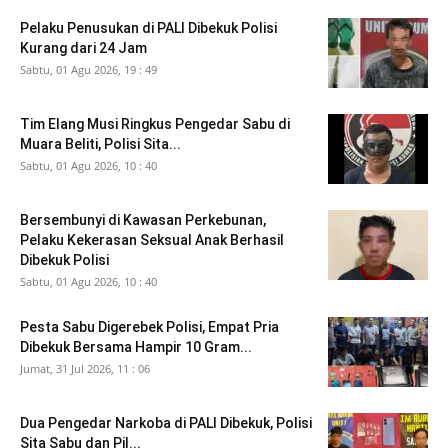
Pelaku Penusukan di PALI Dibekuk Polisi
Kurang dari 24 Jam
Sabtu, 01 Agu 2026, 19 : 49
Tim Elang Musi Ringkus Pengedar Sabu di
Muara Beliti, Polisi Sita...
Sabtu, 01 Agu 2026, 10 : 40
Bersembunyi di Kawasan Perkebunan,
Pelaku Kekerasan Seksual Anak Berhasil
Dibekuk Polisi
Sabtu, 01 Agu 2026, 10 : 40
Pesta Sabu Digerebek Polisi, Empat Pria
Dibekuk Bersama Hampir 10 Gram...
Jumat, 31 Jul 2026, 11 : 06
Dua Pengedar Narkoba di PALI Dibekuk, Polisi
Sita Sabu dan Pil...