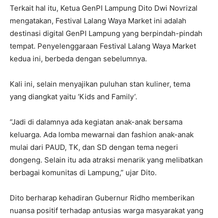
Terkait hal itu, Ketua GenPI Lampung Dito Dwi Novrizal
mengatakan, Festival Lalang Waya Market ini adalah
destinasi digital GenPI Lampung yang berpindah-pindah
tempat. Penyelenggaraan Festival Lalang Waya Market
kedua ini, berbeda dengan sebelumnya.
Kali ini, selain menyajikan puluhan stan kuliner, tema
yang diangkat yaitu ‘Kids and Family’.
“Jadi di dalamnya ada kegiatan anak-anak bersama
keluarga. Ada lomba mewarnai dan fashion anak-anak
mulai dari PAUD, TK, dan SD dengan tema negeri
dongeng. Selain itu ada atraksi menarik yang melibatkan
berbagai komunitas di Lampung,” ujar Dito.
Dito berharap kehadiran Gubernur Ridho memberikan
nuansa positif terhadap antusias warga masyarakat yang