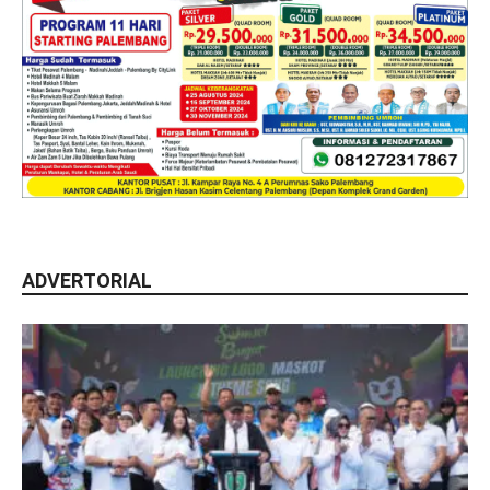
ADVERTORIAL