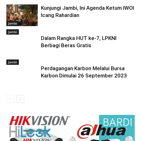
Kunjungi Jambi, Ini Agenda Ketum IWOI
Icang Rahardian
Jambi
Jambi
Dalam Rangka HUT ke-7, LPKNI
Berbagi Beras Gratis
Jambi
Perdagangan Karbon Melalui Bursa
Karbon Dimulai 26 September 2023