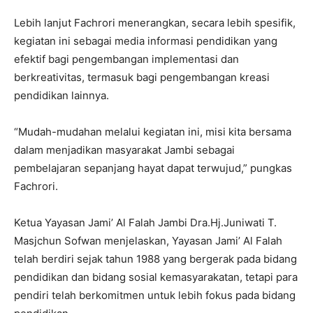
Lebih lanjut Fachrori menerangkan, secara lebih spesifik,
kegiatan ini sebagai media informasi pendidikan yang
efektif bagi pengembangan implementasi dan
berkreativitas, termasuk bagi pengembangan kreasi
pendidikan lainnya.
“Mudah-mudahan melalui kegiatan ini, misi kita bersama
dalam menjadikan masyarakat Jambi sebagai
pembelajaran sepanjang hayat dapat terwujud,” pungkas
Fachrori.
Ketua Yayasan Jami’ Al Falah Jambi Dra.Hj.Juniwati T.
Masjchun Sofwan menjelaskan, Yayasan Jami’ Al Falah
telah berdiri sejak tahun 1988 yang bergerak pada bidang
pendidikan dan bidang sosial kemasyarakatan, tetapi para
pendiri telah berkomitmen untuk lebih fokus pada bidang