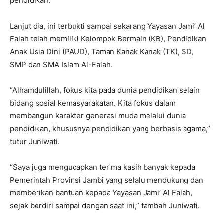
pendidikan.
Lanjut dia, ini terbukti sampai sekarang Yayasan Jami’ Al
Falah telah memiliki Kelompok Bermain (KB), Pendidikan
Anak Usia Dini (PAUD), Taman Kanak Kanak (TK), SD,
SMP dan SMA Islam Al-Falah.
“Alhamdulillah, fokus kita pada dunia pendidikan selain
bidang sosial kemasyarakatan. Kita fokus dalam
membangun karakter generasi muda melalui dunia
pendidikan, khususnya pendidikan yang berbasis agama,”
tutur Juniwati.
“Saya juga mengucapkan terima kasih banyak kepada
Pemerintah Provinsi Jambi yang selalu mendukung dan
memberikan bantuan kepada Yayasan Jami’ Al Falah,
sejak berdiri sampai dengan saat ini,” tambah Juniwati.