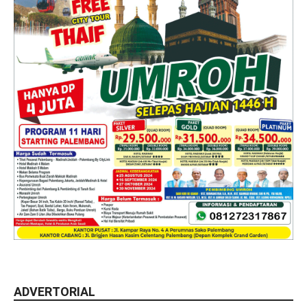
ADVERTORIAL