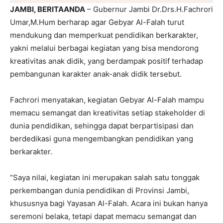
JAMBI, BERITAANDA
– Gubernur Jambi Dr.Drs.H.Fachrori
Umar,M.Hum berharap agar Gebyar Al-Falah turut
mendukung dan memperkuat pendidikan berkarakter,
yakni melalui berbagai kegiatan yang bisa mendorong
kreativitas anak didik, yang berdampak positif terhadap
pembangunan karakter anak-anak didik tersebut.
Fachrori menyatakan, kegiatan Gebyar Al-Falah mampu
memacu semangat dan kreativitas setiap stakeholder di
dunia pendidikan, sehingga dapat berpartisipasi dan
berdedikasi guna mengembangkan pendidikan yang
berkarakter.
“Saya nilai, kegiatan ini merupakan salah satu tonggak
perkembangan dunia pendidikan di Provinsi Jambi,
khususnya bagi Yayasan Al-Falah. Acara ini bukan hanya
seremoni belaka, tetapi dapat memacu semangat dan