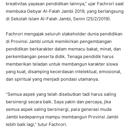
kreativitas yayasan pendidikan lainnya,” ujar Fachrori saat
membuka Gebyar Al-Falah Jambi 2019, yang berlangsung
di Sekolah Islam Al-Falah Jambi, Senin (25/2/2019).
Fachrori mengajak seluruh stakeholder dunia pendidikan
di Provinsi Jambi untuk memikirkan pengembangan
pendidikan berkarakter dalam memacu bakat, minat, dan
perkembangan peserta didik. Tenaga pendidik harus
memberikan teladan untuk membangun karakter siswa
yang kuat, disamping kecerdasan intelektual, emosional,
dan spiritual yang menjadi pondasi utamanya.
“Semua aspek yang telah disebutkan tadi harus saling
bersinergi secara baik. Saya yakin dan percaya, jika
semua aspek saling bersinergi, para generasi muda
Jambi kedepannya mampu membangun Provinsi Jambi
lebih baik lagi,” tutur Fachrori.