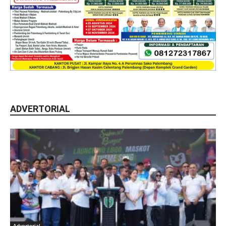
ADVERTORIAL
Advertorial