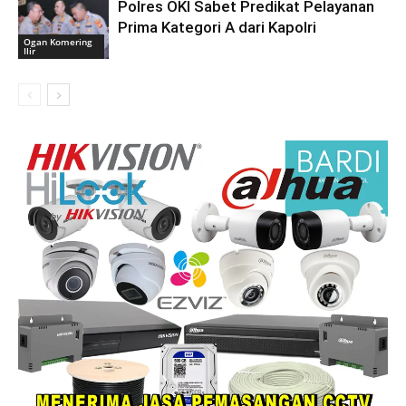
Polres OKI Sabet Predikat Pelayanan
Prima Kategori A dari Kapolri
Ogan Komering
Ilir