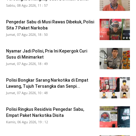
Sabtu, 08 Agu 2026, 11 : 57
Pengedar Sabu di Musi Rawas Dibekuk, Polisi
Sita 7 Paket Narkoba
Jumat, 07 Agu 2026, 18 : 50
Nyamar Jadi Polisi, Pria Ini Kepergok Curi
Susu di Minimarket
Jumat, 07 Agu 2026, 18 : 49
Polisi Bongkar Sarang Narkotika di Empat
Lawang, Tujuh Tersangka dan Senpi...
Jumat, 07 Agu 2026, 10 : 48
Polisi Ringkus Residivis Pengedar Sabu,
Empat Paket Narkotika Disita
Kamis, 06 Agu 2026, 19 : 12