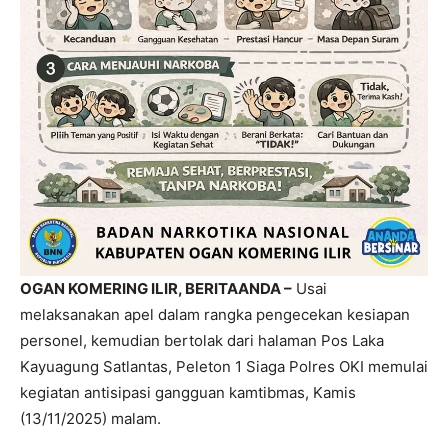
OGAN KOMERING ILIR, BERITAANDA –
Usai
melaksanakan apel dalam rangka pengecekan kesiapan
personel, kemudian bertolak dari halaman Pos Laka
Kayuagung Satlantas, Peleton 1 Siaga Polres OKI memulai
kegiatan antisipasi gangguan kamtibmas, Kamis
(13/11/2025) malam.