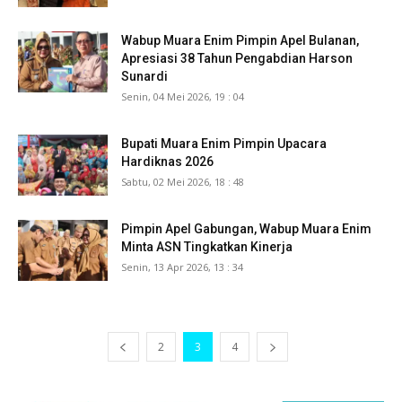
Wabup Muara Enim Pimpin Apel Bulanan,
Apresiasi 38 Tahun Pengabdian Harson
Sunardi
Senin, 04 Mei 2026, 19 : 04
Bupati Muara Enim Pimpin Upacara
Hardiknas 2026
Sabtu, 02 Mei 2026, 18 : 48
Pimpin Apel Gabungan, Wabup Muara Enim
Minta ASN Tingkatkan Kinerja
Senin, 13 Apr 2026, 13 : 34
2
3
4