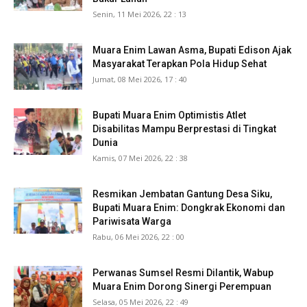
Senin, 11 Mei 2026, 22 : 13
Muara Enim Lawan Asma, Bupati Edison Ajak
Masyarakat Terapkan Pola Hidup Sehat
Jumat, 08 Mei 2026, 17 : 40
Bupati Muara Enim Optimistis Atlet
Disabilitas Mampu Berprestasi di Tingkat
Dunia
Kamis, 07 Mei 2026, 22 : 38
Resmikan Jembatan Gantung Desa Siku,
Bupati Muara Enim: Dongkrak Ekonomi dan
Pariwisata Warga
Rabu, 06 Mei 2026, 22 : 00
Perwanas Sumsel Resmi Dilantik, Wabup
Muara Enim Dorong Sinergi Perempuan
Selasa, 05 Mei 2026, 22 : 49