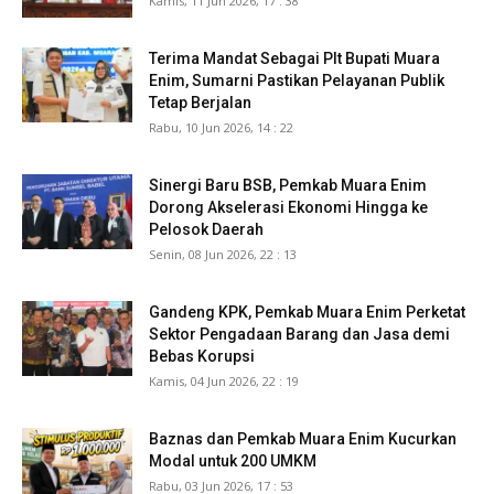
Kamis, 11 Jun 2026, 17 : 38
Terima Mandat Sebagai Plt Bupati Muara
Enim, Sumarni Pastikan Pelayanan Publik
Tetap Berjalan
Rabu, 10 Jun 2026, 14 : 22
Sinergi Baru BSB, Pemkab Muara Enim
Dorong Akselerasi Ekonomi Hingga ke
Pelosok Daerah
Senin, 08 Jun 2026, 22 : 13
Gandeng KPK, Pemkab Muara Enim Perketat
Sektor Pengadaan Barang dan Jasa demi
Bebas Korupsi
Kamis, 04 Jun 2026, 22 : 19
Baznas dan Pemkab Muara Enim Kucurkan
Modal untuk 200 UMKM
Rabu, 03 Jun 2026, 17 : 53