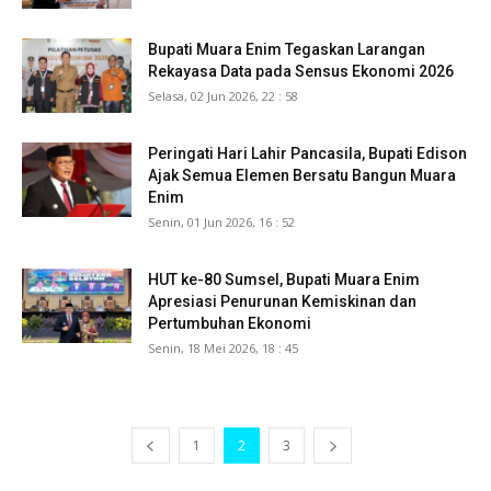
Bupati Muara Enim Tegaskan Larangan
Rekayasa Data pada Sensus Ekonomi 2026
Selasa, 02 Jun 2026, 22 : 58
Peringati Hari Lahir Pancasila, Bupati Edison
Ajak Semua Elemen Bersatu Bangun Muara
Enim
Senin, 01 Jun 2026, 16 : 52
HUT ke-80 Sumsel, Bupati Muara Enim
Apresiasi Penurunan Kemiskinan dan
Pertumbuhan Ekonomi
Senin, 18 Mei 2026, 18 : 45
1
2
3