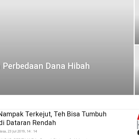
n Perbedaan Dana Hibah
Nampak Terkejut, Teh Bisa Tumbuh
di Dataran Rendah
lasa, 23 Jul 2019, 14 : 14