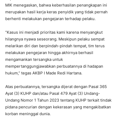
MIK menegaskan, bahwa keberhasilan penangkapan ini
merupakan hasil kerja keras penyidik yang tidak pernah
berhenti melakukan pengejaran terhadap pelaku.
“Kasus ini menjadi prioritas kami karena menyangkut
hilangnya nyawa seseorang. Meskipun pelaku sempat
melarikan diri dan berpindah-pindah tempat, tim terus
melakukan pengejaran hingga akhirnya berhasil
mengamankan tersangka untuk
mempertanggungjawabkan perbuatannya di hadapan
hukum,” tegas AKBP I Made Redi Hartana.
Atas perbuatannya, tersangka dijerat dengan Pasal 365
Ayat (3) KUHP dan/atau Pasal 479 Ayat (3) Undang-
Undang Nomor 1 Tahun 2023 tentang KUHP terkait tindak
pidana pencurian dengan kekerasan yang mengakibatkan
korban meninggal dunia.