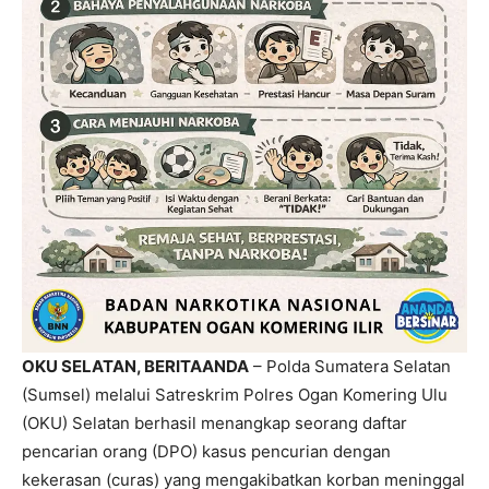
OKU SELATAN, BERITAANDA
– Polda Sumatera Selatan
(Sumsel) melalui Satreskrim Polres Ogan Komering Ulu
(OKU) Selatan berhasil menangkap seorang daftar
pencarian orang (DPO) kasus pencurian dengan
kekerasan (curas) yang mengakibatkan korban meninggal