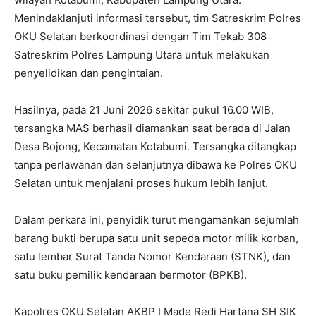
Menindaklanjuti informasi tersebut, tim Satreskrim Polres
OKU Selatan berkoordinasi dengan Tim Tekab 308
Satreskrim Polres Lampung Utara untuk melakukan
penyelidikan dan pengintaian.
Hasilnya, pada 21 Juni 2026 sekitar pukul 16.00 WIB,
tersangka MAS berhasil diamankan saat berada di Jalan
Desa Bojong, Kecamatan Kotabumi. Tersangka ditangkap
tanpa perlawanan dan selanjutnya dibawa ke Polres OKU
Selatan untuk menjalani proses hukum lebih lanjut.
Dalam perkara ini, penyidik turut mengamankan sejumlah
barang bukti berupa satu unit sepeda motor milik korban,
satu lembar Surat Tanda Nomor Kendaraan (STNK), dan
satu buku pemilik kendaraan bermotor (BPKB).
Kapolres OKU Selatan AKBP I Made Redi Hartana SH SIK