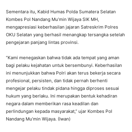
Sementara itu, Kabid Humas Polda Sumatera Selatan
Kombes Pol Nandang Mu’min Wijaya SIK MH,
mengapresiasi keberhasilan jajaran Satreskrim Polres
OKU Selatan yang berhasil menangkap tersangka setelah
pengejaran panjang lintas provinsi.
“Kami menegaskan bahwa tidak ada tempat yang aman
bagi pelaku kejahatan untuk bersembunyi. Keberhasilan
ini menunjukkan bahwa Polri akan terus bekerja secara
profesional, persisten, dan tidak pernah berhenti
mengejar pelaku tindak pidana hingga diproses sesuai
hukum yang berlaku. Ini merupakan bentuk kehadiran
negara dalam memberikan rasa keadilan dan
perlindungan kepada masyarakat,” ujar Kombes Pol
Nandang Mu’min Wijaya. (Iwan)