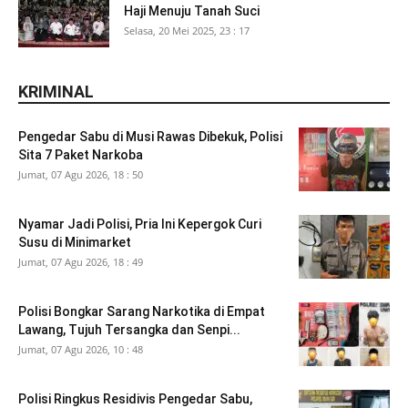
Haji Menuju Tanah Suci
Selasa, 20 Mei 2025, 23 : 17
KRIMINAL
Pengedar Sabu di Musi Rawas Dibekuk, Polisi
Sita 7 Paket Narkoba
Jumat, 07 Agu 2026, 18 : 50
Nyamar Jadi Polisi, Pria Ini Kepergok Curi
Susu di Minimarket
Jumat, 07 Agu 2026, 18 : 49
Polisi Bongkar Sarang Narkotika di Empat
Lawang, Tujuh Tersangka dan Senpi...
Jumat, 07 Agu 2026, 10 : 48
Polisi Ringkus Residivis Pengedar Sabu,