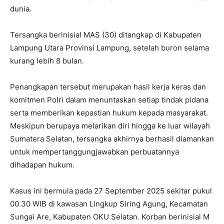
dunia.
Tersangka berinisial MAS (30) ditangkap di Kabupaten
Lampung Utara Provinsi Lampung, setelah buron selama
kurang lebih 8 bulan.
Penangkapan tersebut merupakan hasil kerja keras dan
komitmen Polri dalam menuntaskan setiap tindak pidana
serta memberikan kepastian hukum kepada masyarakat.
Meskipun berupaya melarikan diri hingga ke luar wilayah
Sumatera Selatan, tersangka akhirnya berhasil diamankan
untuk mempertanggungjawabkan perbuatannya
dihadapan hukum.
Kasus ini bermula pada 27 September 2025 sekitar pukul
00.30 WIB di kawasan Lingkup Siring Agung, Kecamatan
Sungai Are, Kabupaten OKU Selatan. Korban berinisial M