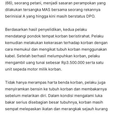
(66), seorang petani, menjadi sasaran perampokan yang
dilakukan tersangka MAS bersama seorang rekannya
berinisial A yang hingga kini masih berstatus DPO.
Berdasarkan hasil penyelidikan, kedua pelaku
mendatangi pondok tempat korban beristirahat. Pelaku
kemudian melakukan kekerasan terhadap korban dengan
cara memukul dan mengikat tubuh korban menggunakan
kabel. Setelah berhasil melumpuhkan korban, pelaku
mengambil uang tunai sebesar Rp3.500.000 serta satu
unit sepeda motor milik korban.
Tidak hanya merampas harta benda korban, pelaku juga
menyiramkan bensin ke tubuh korban dan membakarnya
sebelum melarikan diri. Dalam kondisi mengalami luka
bakar serius disebagian besar tubuhnya, korban masih
sempat melepaskan ikatan dan merangkak sejauh kurang