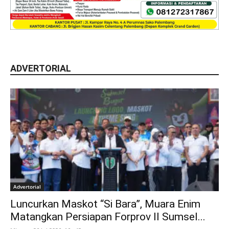
ADVERTORIAL
Advertorial
Luncurkan Maskot “Si Bara”, Muara Enim
Matangkan Persiapan Forprov II Sumsel...