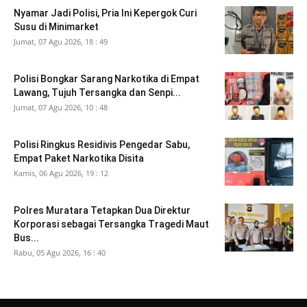
Nyamar Jadi Polisi, Pria Ini Kepergok Curi
Susu di Minimarket
Jumat, 07 Agu 2026, 18 : 49
Polisi Bongkar Sarang Narkotika di Empat
Lawang, Tujuh Tersangka dan Senpi...
Jumat, 07 Agu 2026, 10 : 48
Polisi Ringkus Residivis Pengedar Sabu,
Empat Paket Narkotika Disita
Kamis, 06 Agu 2026, 19 : 12
Polres Muratara Tetapkan Dua Direktur
Korporasi sebagai Tersangka Tragedi Maut
Bus...
Rabu, 05 Agu 2026, 16 : 40