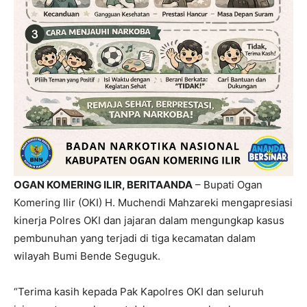
OGAN KOMERING ILIR, BERITAANDA
– Bupati Ogan
Komering Ilir (OKI) H. Muchendi Mahzareki mengapresiasi
kinerja Polres OKI dan jajaran dalam mengungkap kasus
pembunuhan yang terjadi di tiga kecamatan dalam
wilayah Bumi Bende Seguguk.
“Terima kasih kepada Pak Kapolres OKI dan seluruh