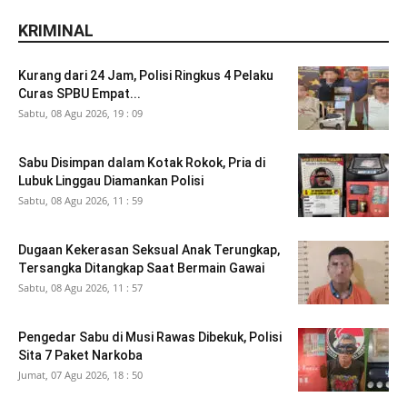
KRIMINAL
Kurang dari 24 Jam, Polisi Ringkus 4 Pelaku
Curas SPBU Empat...
Sabtu, 08 Agu 2026, 19 : 09
Sabu Disimpan dalam Kotak Rokok, Pria di
Lubuk Linggau Diamankan Polisi
Sabtu, 08 Agu 2026, 11 : 59
Dugaan Kekerasan Seksual Anak Terungkap,
Tersangka Ditangkap Saat Bermain Gawai
Sabtu, 08 Agu 2026, 11 : 57
Pengedar Sabu di Musi Rawas Dibekuk, Polisi
Sita 7 Paket Narkoba
Jumat, 07 Agu 2026, 18 : 50