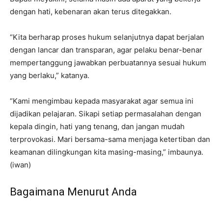
dengan hati, kebenaran akan terus ditegakkan.
“Kita berharap proses hukum selanjutnya dapat berjalan
dengan lancar dan transparan, agar pelaku benar-benar
mempertanggung jawabkan perbuatannya sesuai hukum
yang berlaku,” katanya.
“Kami mengimbau kepada masyarakat agar semua ini
dijadikan pelajaran. Sikapi setiap permasalahan dengan
kepala dingin, hati yang tenang, dan jangan mudah
terprovokasi. Mari bersama-sama menjaga ketertiban dan
keamanan dilingkungan kita masing-masing,” imbaunya.
(iwan)
Bagaimana Menurut Anda