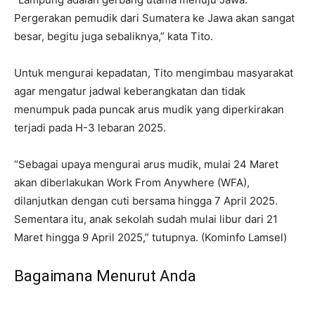
Pergerakan pemudik dari Sumatera ke Jawa akan sangat
besar, begitu juga sebaliknya,” kata Tito.
Untuk mengurai kepadatan, Tito mengimbau masyarakat
agar mengatur jadwal keberangkatan dan tidak
menumpuk pada puncak arus mudik yang diperkirakan
terjadi pada H-3 lebaran 2025.
“Sebagai upaya mengurai arus mudik, mulai 24 Maret
akan diberlakukan Work From Anywhere (WFA),
dilanjutkan dengan cuti bersama hingga 7 April 2025.
Sementara itu, anak sekolah sudah mulai libur dari 21
Maret hingga 9 April 2025,” tutupnya. (Kominfo Lamsel)
Bagaimana Menurut Anda