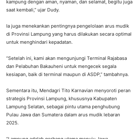
kampung dengan aman, nyaman, dan selamat, begitu juga
saat kembali,” ujar Dudy.
Ia juga menekankan pentingnya pengelolaan arus mudik
di Provinsi Lampung yang harus dilakukan secara optimal
untuk menghindari kepadatan.
“Setelah ini, kami akan mengunjungi Terminal Rajabasa
dan Pelabuhan Bakauheni untuk mengecek segala
kesiapan, baik di terminal maupun di ASDP,” tambahnya.
Sementara itu, Mendagri Tito Karnavian menyoroti peran
strategis Provinsi Lampung, khususnya Kabupaten
Lampung Selatan, sebagai pintu utama penghubung
Pulau Jawa dan Sumatera dalam arus mudik lebaran
2025.
“Lampung adalah gerbang utama menuju Jawa.