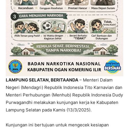
LAMPUNG SELATAN, BERITAANDA
– Menteri Dalam
Negeri (Mendagri) Republik Indonesia Tito Karnavian dan
Menteri Perhubungan (Menhub) Republik Indonesia Dudy
Purwagandhi melakukan kunjungan kerja ke Kabupaten
Lampung Selatan pada Kamis (13/3/2025).
Kunjungan ini bertujuan untuk mengecek kesiapan