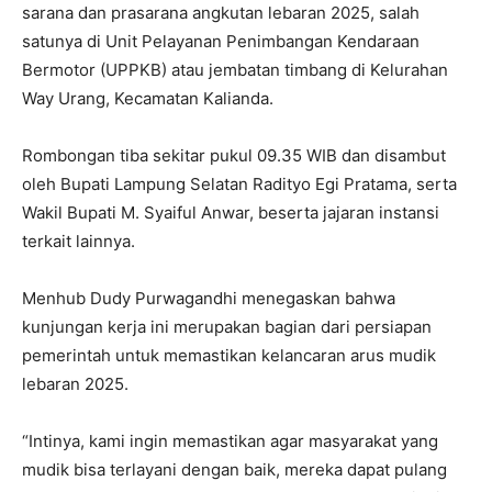
sarana dan prasarana angkutan lebaran 2025, salah
satunya di Unit Pelayanan Penimbangan Kendaraan
Bermotor (UPPKB) atau jembatan timbang di Kelurahan
Way Urang, Kecamatan Kalianda.
Rombongan tiba sekitar pukul 09.35 WIB dan disambut
oleh Bupati Lampung Selatan Radityo Egi Pratama, serta
Wakil Bupati M. Syaiful Anwar, beserta jajaran instansi
terkait lainnya.
Menhub Dudy Purwagandhi menegaskan bahwa
kunjungan kerja ini merupakan bagian dari persiapan
pemerintah untuk memastikan kelancaran arus mudik
lebaran 2025.
“Intinya, kami ingin memastikan agar masyarakat yang
mudik bisa terlayani dengan baik, mereka dapat pulang