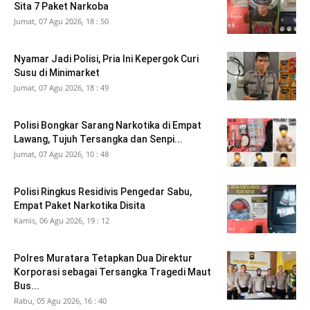
Sita 7 Paket Narkoba
Jumat, 07 Agu 2026, 18 : 50
Nyamar Jadi Polisi, Pria Ini Kepergok Curi
Susu di Minimarket
Jumat, 07 Agu 2026, 18 : 49
Polisi Bongkar Sarang Narkotika di Empat
Lawang, Tujuh Tersangka dan Senpi...
Jumat, 07 Agu 2026, 10 : 48
Polisi Ringkus Residivis Pengedar Sabu,
Empat Paket Narkotika Disita
Kamis, 06 Agu 2026, 19 : 12
Polres Muratara Tetapkan Dua Direktur
Korporasi sebagai Tersangka Tragedi Maut
Bus...
Rabu, 05 Agu 2026, 16 : 40