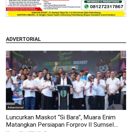
ADVERTORIAL
Advertorial
Luncurkan Maskot “Si Bara”, Muara Enim
Matangkan Persiapan Forprov II Sumsel...