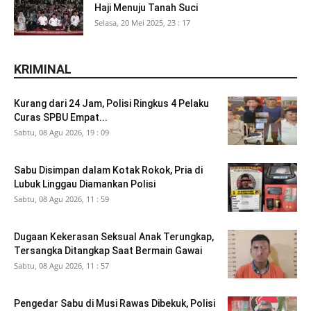
Haji Menuju Tanah Suci
Selasa, 20 Mei 2025, 23 : 17
KRIMINAL
Kurang dari 24 Jam, Polisi Ringkus 4 Pelaku
Curas SPBU Empat...
Sabtu, 08 Agu 2026, 19 : 09
Sabu Disimpan dalam Kotak Rokok, Pria di
Lubuk Linggau Diamankan Polisi
Sabtu, 08 Agu 2026, 11 : 59
Dugaan Kekerasan Seksual Anak Terungkap,
Tersangka Ditangkap Saat Bermain Gawai
Sabtu, 08 Agu 2026, 11 : 57
Pengedar Sabu di Musi Rawas Dibekuk, Polisi