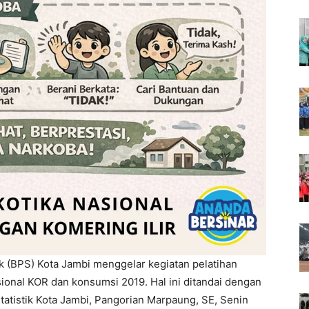
ik (BPS) Kota Jambi menggelar kegiatan pelatihan
ional KOR dan konsumsi 2019. Hal ini ditandai dengan
tatistik Kota Jambi, Pangorian Marpaung, SE, Senin