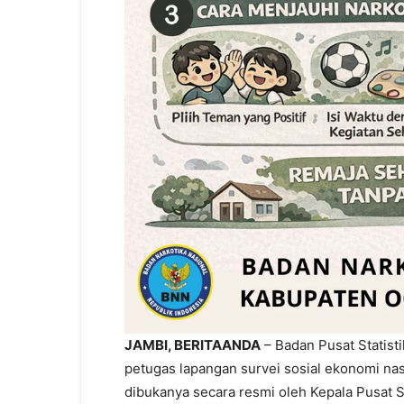
JAMBI, BERITAANDA
– Badan Pusat Statist
petugas lapangan survei sosial ekonomi nas
dibukanya secara resmi oleh Kepala Pusat S