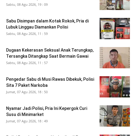
Sabtu, 08 Agu 2026, 19 : 09
Sabu Disimpan dalam Kotak Rokok, Pria di
Lubuk Linggau Diamankan Polisi
Sabtu, 08 Agu 2026, 11 : 59
Dugaan Kekerasan Seksual Anak Terungkap,
Tersangka Ditangkap Saat Bermain Gawai
Sabtu, 08 Agu 2026, 11 : 57
Pengedar Sabu di Musi Rawas Dibekuk, Polisi
Sita 7 Paket Narkoba
Jumat, 07 Agu 2026, 18 : 50
Nyamar Jadi Polisi, Pria Ini Kepergok Curi
Susu di Minimarket
Jumat, 07 Agu 2026, 18 : 49