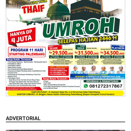
ADVERTORIAL