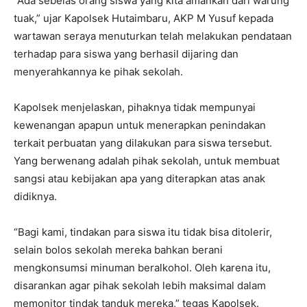
“Ada sebelas orang siswa yang kita amankan dari warung
tuak,” ujar Kapolsek Hutaimbaru, AKP M Yusuf kepada
wartawan seraya menuturkan telah melakukan pendataan
terhadap para siswa yang berhasil dijaring dan
menyerahkannya ke pihak sekolah.
Kapolsek menjelaskan, pihaknya tidak mempunyai
kewenangan apapun untuk menerapkan penindakan
terkait perbuatan yang dilakukan para siswa tersebut.
Yang berwenang adalah pihak sekolah, untuk membuat
sangsi atau kebijakan apa yang diterapkan atas anak
didiknya.
“Bagi kami, tindakan para siswa itu tidak bisa ditolerir,
selain bolos sekolah mereka bahkan berani
mengkonsumsi minuman beralkohol. Oleh karena itu,
disarankan agar pihak sekolah lebih maksimal dalam
memonitor tindak tanduk mereka,” tegas Kapolsek.