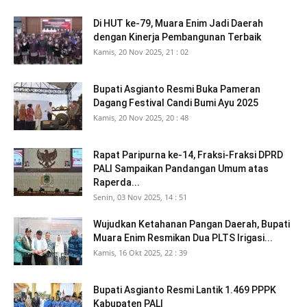
Di HUT ke-79, Muara Enim Jadi Daerah
dengan Kinerja Pembangunan Terbaik
Kamis, 20 Nov 2025, 21 : 02
Bupati Asgianto Resmi Buka Pameran
Dagang Festival Candi Bumi Ayu 2025
Kamis, 20 Nov 2025, 20 : 48
Rapat Paripurna ke-14, Fraksi-Fraksi DPRD
PALI Sampaikan Pandangan Umum atas
Raperda...
Senin, 03 Nov 2025, 14 : 51
Wujudkan Ketahanan Pangan Daerah, Bupati
Muara Enim Resmikan Dua PLTS Irigasi...
Kamis, 16 Okt 2025, 22 : 39
Bupati Asgianto Resmi Lantik 1.469 PPPK
Kabupaten PALI