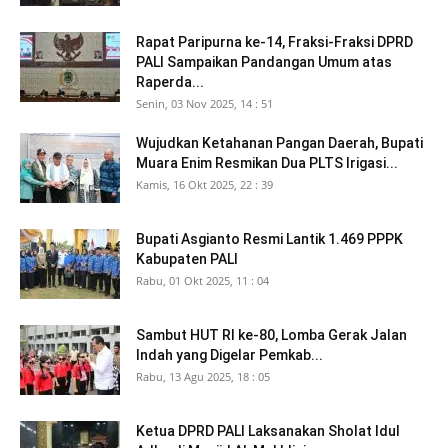
Rapat Paripurna ke-14, Fraksi-Fraksi DPRD
PALI Sampaikan Pandangan Umum atas
Raperda...
Senin, 03 Nov 2025, 14 : 51
Wujudkan Ketahanan Pangan Daerah, Bupati
Muara Enim Resmikan Dua PLTS Irigasi...
Kamis, 16 Okt 2025, 22 : 39
Bupati Asgianto Resmi Lantik 1.469 PPPK
Kabupaten PALI
Rabu, 01 Okt 2025, 11 : 04
Sambut HUT RI ke-80, Lomba Gerak Jalan
Indah yang Digelar Pemkab...
Rabu, 13 Agu 2025, 18 : 05
Ketua DPRD PALI Laksanakan Sholat Idul