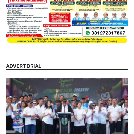
ADVERTORIAL