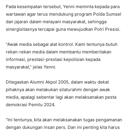
Pada kesempatan tersebut, Yenni meminta kepada para
wartawan agar terus mendukung program Polda Sumsel
dan jajaran dalam melayani masyarakat, sehingga
sinergisitasnya tercapai guna mewujudkan Polri Presisi.
“Awak media sebagai alat kontrol. Kami tentunya butuh
rekan-rekan media dalam membantu memberitakan
informasi, prestasi-prestasi kepolisian kepada
masyarakat,” jelas Yenni.
Ditegaskan Alumni Akpol 2005, dalam waktu dekat
pihaknya akan melakukan silaturahmi dengan awak
media, apalagi sebentar lagi akan melaksanakan pesta
demokrasi Pemilu 2024.
“Ini tentunya, kita akan melaksanakan tugas pengamanan
dengan dukungan insan pers. Dan ini penting kita harus