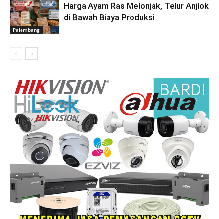
Harga Ayam Ras Melonjak, Telur Anjlok
di Bawah Biaya Produksi
Palembang