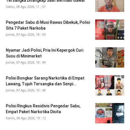
Tersangka Ditangkap Saat Bermain Gawai
Sabtu, 08 Agu 2026, 11 : 57
Pengedar Sabu di Musi Rawas Dibekuk, Polisi
Sita 7 Paket Narkoba
Jumat, 07 Agu 2026, 18 : 50
Nyamar Jadi Polisi, Pria Ini Kepergok Curi
Susu di Minimarket
Jumat, 07 Agu 2026, 18 : 49
Polisi Bongkar Sarang Narkotika di Empat
Lawang, Tujuh Tersangka dan Senpi...
Jumat, 07 Agu 2026, 10 : 48
Polisi Ringkus Residivis Pengedar Sabu,
Empat Paket Narkotika Disita
Kamis, 06 Agu 2026, 19 : 12