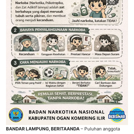
BANDAR LAMPUNG, BERITAANDA
– Puluhan anggota