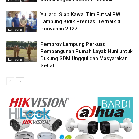
Yuliardi Siap Kawal Tim Futsal PWI
Lampung Bidik Prestasi Terbaik di
Porwanas 2027
Lampung
Pemprov Lampung Perkuat
Pembangunan Rumah Layak Huni untuk
Dukung SDM Unggul dan Masyarakat
Lampung
Sehat