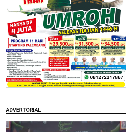
ADVERTORIAL