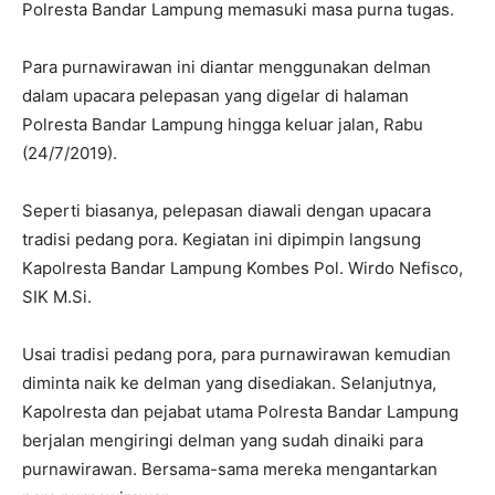
Polresta Bandar Lampung memasuki masa purna tugas.
Para purnawirawan ini diantar menggunakan delman
dalam upacara pelepasan yang digelar di halaman
Polresta Bandar Lampung hingga keluar jalan, Rabu
(24/7/2019).
Seperti biasanya, pelepasan diawali dengan upacara
tradisi pedang pora. Kegiatan ini dipimpin langsung
Kapolresta Bandar Lampung Kombes Pol. Wirdo Nefisco,
SIK M.Si.
Usai tradisi pedang pora, para purnawirawan kemudian
diminta naik ke delman yang disediakan. Selanjutnya,
Kapolresta dan pejabat utama Polresta Bandar Lampung
berjalan mengiringi delman yang sudah dinaiki para
purnawirawan. Bersama-sama mereka mengantarkan