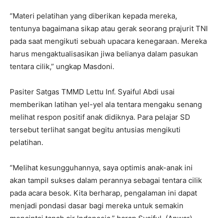
“Materi pelatihan yang diberikan kepada mereka,
tentunya bagaimana sikap atau gerak seorang prajurit TNI
pada saat mengikuti sebuah upacara kenegaraan. Mereka
harus mengaktualisasikan jiwa belianya dalam pasukan
tentara cilik,” ungkap Masdoni.
Pasiter Satgas TMMD Lettu Inf. Syaiful Abdi usai
memberikan latihan yel-yel ala tentara mengaku senang
melihat respon positif anak didiknya. Para pelajar SD
tersebut terlihat sangat begitu antusias mengikuti
pelatihan.
“Melihat kesungguhannya, saya optimis anak-anak ini
akan tampil sukses dalam perannya sebagai tentara cilik
pada acara besok. Kita berharap, pengalaman ini dapat
menjadi pondasi dasar bagi mereka untuk semakin