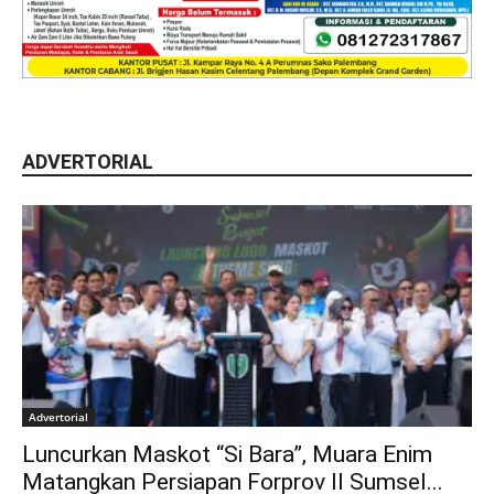
ADVERTORIAL
Advertorial
Luncurkan Maskot “Si Bara”, Muara Enim
Matangkan Persiapan Forprov II Sumsel...