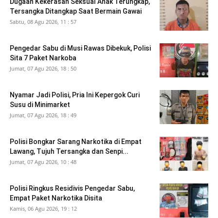
Dugaan Kekerasan Seksual Anak Terungkap,
Tersangka Ditangkap Saat Bermain Gawai
Sabtu, 08 Agu 2026, 11 : 57
Pengedar Sabu di Musi Rawas Dibekuk, Polisi
Sita 7 Paket Narkoba
Jumat, 07 Agu 2026, 18 : 50
Nyamar Jadi Polisi, Pria Ini Kepergok Curi
Susu di Minimarket
Jumat, 07 Agu 2026, 18 : 49
Polisi Bongkar Sarang Narkotika di Empat
Lawang, Tujuh Tersangka dan Senpi...
Jumat, 07 Agu 2026, 10 : 48
Polisi Ringkus Residivis Pengedar Sabu,
Empat Paket Narkotika Disita
Kamis, 06 Agu 2026, 19 : 12