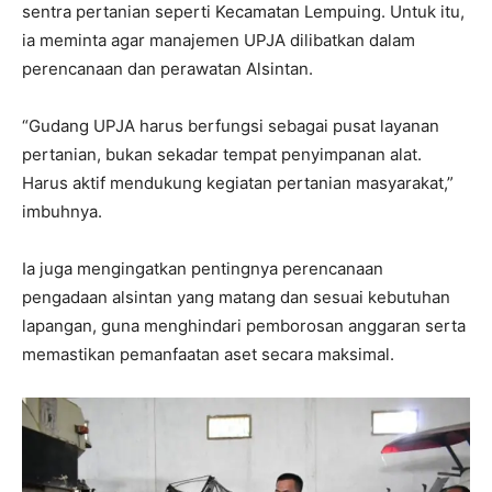
sentra pertanian seperti Kecamatan Lempuing. Untuk itu,
ia meminta agar manajemen UPJA dilibatkan dalam
perencanaan dan perawatan Alsintan.
“Gudang UPJA harus berfungsi sebagai pusat layanan
pertanian, bukan sekadar tempat penyimpanan alat.
Harus aktif mendukung kegiatan pertanian masyarakat,”
imbuhnya.
Ia juga mengingatkan pentingnya perencanaan
pengadaan alsintan yang matang dan sesuai kebutuhan
lapangan, guna menghindari pemborosan anggaran serta
memastikan pemanfaatan aset secara maksimal.