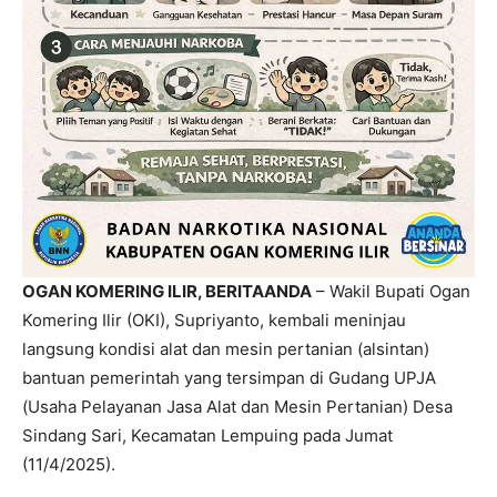
OGAN KOMERING ILIR, BERITAANDA
– Wakil Bupati Ogan
Komering Ilir (OKI), Supriyanto, kembali meninjau
langsung kondisi alat dan mesin pertanian (alsintan)
bantuan pemerintah yang tersimpan di Gudang UPJA
(Usaha Pelayanan Jasa Alat dan Mesin Pertanian) Desa
Sindang Sari, Kecamatan Lempuing pada Jumat
(11/4/2025).