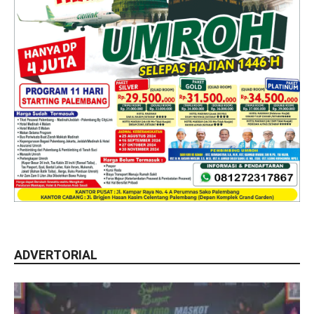
ADVERTORIAL