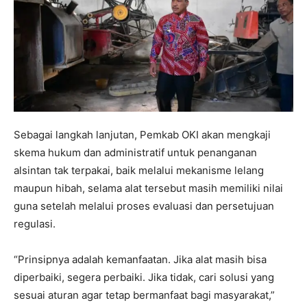
Sebagai langkah lanjutan, Pemkab OKI akan mengkaji
skema hukum dan administratif untuk penanganan
alsintan tak terpakai, baik melalui mekanisme lelang
maupun hibah, selama alat tersebut masih memiliki nilai
guna setelah melalui proses evaluasi dan persetujuan
regulasi.
“Prinsipnya adalah kemanfaatan. Jika alat masih bisa
diperbaiki, segera perbaiki. Jika tidak, cari solusi yang
sesuai aturan agar tetap bermanfaat bagi masyarakat,”