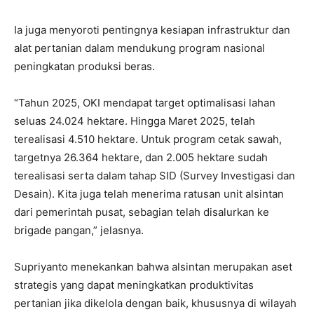
Ia juga menyoroti pentingnya kesiapan infrastruktur dan
alat pertanian dalam mendukung program nasional
peningkatan produksi beras.
“Tahun 2025, OKI mendapat target optimalisasi lahan
seluas 24.024 hektare. Hingga Maret 2025, telah
terealisasi 4.510 hektare. Untuk program cetak sawah,
targetnya 26.364 hektare, dan 2.005 hektare sudah
terealisasi serta dalam tahap SID (Survey Investigasi dan
Desain). Kita juga telah menerima ratusan unit alsintan
dari pemerintah pusat, sebagian telah disalurkan ke
brigade pangan,” jelasnya.
Supriyanto menekankan bahwa alsintan merupakan aset
strategis yang dapat meningkatkan produktivitas
pertanian jika dikelola dengan baik, khususnya di wilayah