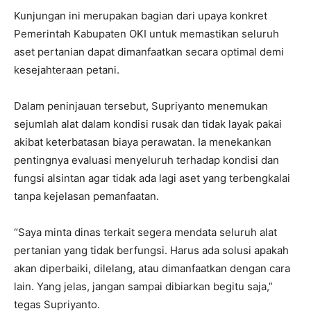
Kunjungan ini merupakan bagian dari upaya konkret
Pemerintah Kabupaten OKI untuk memastikan seluruh
aset pertanian dapat dimanfaatkan secara optimal demi
kesejahteraan petani.
Dalam peninjauan tersebut, Supriyanto menemukan
sejumlah alat dalam kondisi rusak dan tidak layak pakai
akibat keterbatasan biaya perawatan. Ia menekankan
pentingnya evaluasi menyeluruh terhadap kondisi dan
fungsi alsintan agar tidak ada lagi aset yang terbengkalai
tanpa kejelasan pemanfaatan.
“Saya minta dinas terkait segera mendata seluruh alat
pertanian yang tidak berfungsi. Harus ada solusi apakah
akan diperbaiki, dilelang, atau dimanfaatkan dengan cara
lain. Yang jelas, jangan sampai dibiarkan begitu saja,”
tegas Supriyanto.