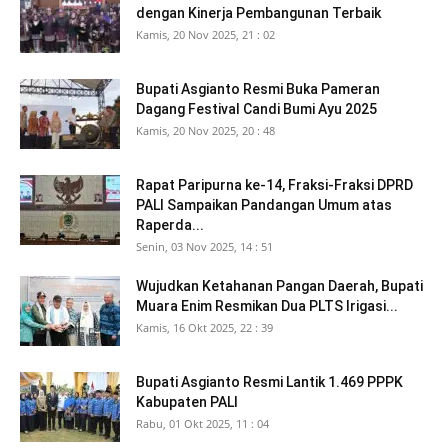
dengan Kinerja Pembangunan Terbaik
Kamis, 20 Nov 2025, 21 : 02
Bupati Asgianto Resmi Buka Pameran
Dagang Festival Candi Bumi Ayu 2025
Kamis, 20 Nov 2025, 20 : 48
Rapat Paripurna ke-14, Fraksi-Fraksi DPRD
PALI Sampaikan Pandangan Umum atas
Raperda...
Senin, 03 Nov 2025, 14 : 51
Wujudkan Ketahanan Pangan Daerah, Bupati
Muara Enim Resmikan Dua PLTS Irigasi...
Kamis, 16 Okt 2025, 22 : 39
Bupati Asgianto Resmi Lantik 1.469 PPPK
Kabupaten PALI
Rabu, 01 Okt 2025, 11 : 04