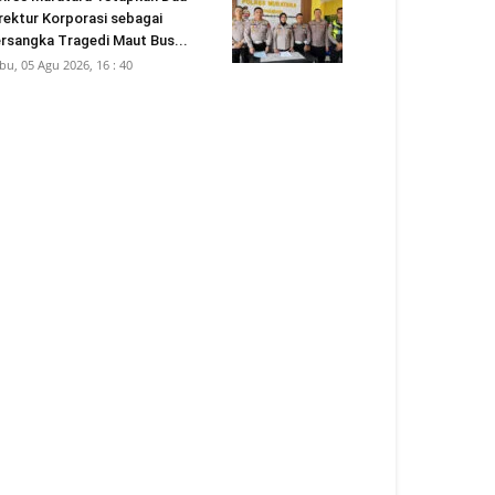
rektur Korporasi sebagai
rsangka Tragedi Maut Bus...
bu, 05 Agu 2026, 16 : 40