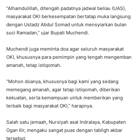
“Alhamdulillah, ditengah padatnya jadwal beliau (UAS),
masyarakat OKI berkesempatan bertatap muka langsung
dengan Ustadz Abdul Somad untuk mensyiarkan bulan
suci Ramadan,” ujar Bupati Muchendi.
Muchendi juga meminta doa agar seluruh masyarakat
OKI, khususnya para pemimpin yang tengah mengemban
amanah, tetap istiqomah.
“Mohon doanya, khususnya bagi kami yang sedang
memegang amanah, agar tetap istiqomah, diberikan
kekuatan, serta kemampuan untuk memberikan yang
terbaik bagi masyarakat OKI,” harapnya.
Salah satu jemaah, Nursiyah asal Indralaya, Kabupaten
Ogan Ilir, mengaku sangat puas dengan tabligh akbar
tersebut.