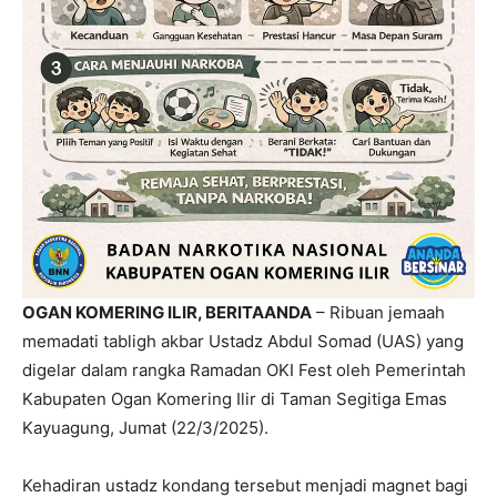
OGAN KOMERING ILIR, BERITAANDA
– Ribuan jemaah
memadati tabligh akbar Ustadz Abdul Somad (UAS) yang
digelar dalam rangka Ramadan OKI Fest oleh Pemerintah
Kabupaten Ogan Komering Ilir di Taman Segitiga Emas
Kayuagung, Jumat (22/3/2025).
Kehadiran ustadz kondang tersebut menjadi magnet bagi