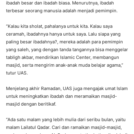
ibadah besar dan ibadah biasa. Menurutnya, ibadah
terbesar seorang manusia adalah menjadi pemimpin.
“Kalau kita sholat, pahalanya untuk kita. Kalau saya
ceramah, ibadahnya hanya untuk saya. Lalu siapa yang
paling besar ibadahnya?, mereka adalah para pemimpin
yang saleh, yang dengan tanda tangannya bisa menggelar
tabligh akbar, mendirikan Islamic Center, membangun
masjid, serta mengirim anak-anak muda belajar agama,”
tutur UAS.
Menjelang akhir Ramadan, UAS juga mengajak umat Islam
untuk meningkatkan ibadah dan meramaikan masjid-
masjid dengan beritikaf.
“Ada satu malam yang lebih mulia dari seribu bulan, yaitu
malam Lailatul Qadar. Cari dan ramaikan masjid-masjid,