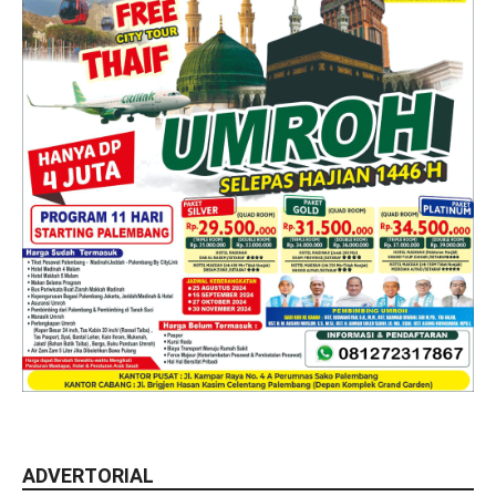
ADVERTORIAL