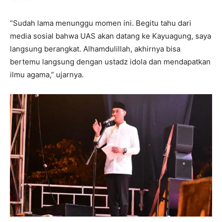
“Sudah lama menunggu momen ini. Begitu tahu dari
media sosial bahwa UAS akan datang ke Kayuagung, saya
langsung berangkat. Alhamdulillah, akhirnya bisa
bertemu langsung dengan ustadz idola dan mendapatkan
ilmu agama,” ujarnya.