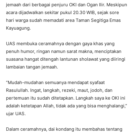
jemaah dari berbagai penjuru OKI dan Ogan Ilir. Meskipun
acara dijadwalkan sekitar pukul 20.30 WIB, sejak sore
hari warga sudah memadati area Taman Segitiga Emas
Kayuagung.
UAS membuka ceramahnya dengan gaya khas yang
penuh humor, ringan namun sarat makna, menciptakan
suasana hangat ditengah lantunan sholawat yang diiringi
lambaian tangan jemaah.
“Mudah-mudahan semuanya mendapat syafaat
Rasulullah. Ingat, langkah, rezeki, maut, jodoh, dan
pertemuan itu sudah ditetapkan. Langkah saya ke OKI ini
adalah ketetapan Allah, tidak ada yang bisa menghalangi,”
ujar UAS.
Dalam ceramahnya, dai kondang itu membahas tentang