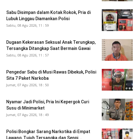
Sabu Disimpan dalam Kotak Rokok, Pria di
Lubuk Linggau Diamankan Polisi
Sabtu, 08 Agu 2026, 11 : 59
Dugaan Kekerasan Seksual Anak Terungkap,
Tersangka Ditangkap Saat Bermain Gawai
Sabtu, 08 Agu 2026, 11 : 57
Pengedar Sabu di Musi Rawas Dibekuk, Polisi
Sita 7 Paket Narkoba
Jumat, 07 Agu 2026, 18 : 50
Nyamar Jadi Polisi, Pria Ini Kepergok Curi
Susu di Minimarket
Jumat, 07 Agu 2026, 18 : 49
Polisi Bongkar Sarang Narkotika di Empat
Lawang, Tujuh Tersangka dan Senpi...