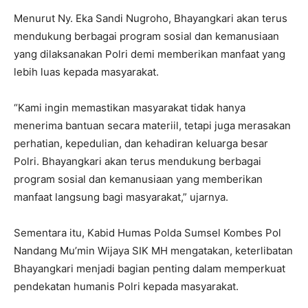
Menurut Ny. Eka Sandi Nugroho, Bhayangkari akan terus
mendukung berbagai program sosial dan kemanusiaan
yang dilaksanakan Polri demi memberikan manfaat yang
lebih luas kepada masyarakat.
“Kami ingin memastikan masyarakat tidak hanya
menerima bantuan secara materiil, tetapi juga merasakan
perhatian, kepedulian, dan kehadiran keluarga besar
Polri. Bhayangkari akan terus mendukung berbagai
program sosial dan kemanusiaan yang memberikan
manfaat langsung bagi masyarakat,” ujarnya.
Sementara itu, Kabid Humas Polda Sumsel Kombes Pol
Nandang Mu’min Wijaya SIK MH mengatakan, keterlibatan
Bhayangkari menjadi bagian penting dalam memperkuat
pendekatan humanis Polri kepada masyarakat.