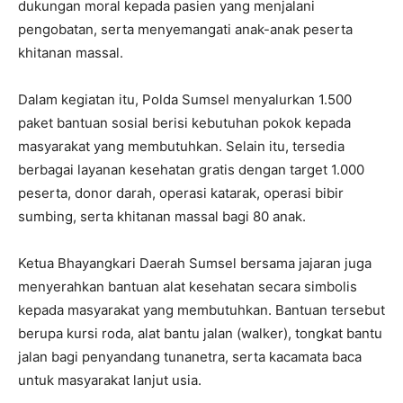
dukungan moral kepada pasien yang menjalani
pengobatan, serta menyemangati anak-anak peserta
khitanan massal.
Dalam kegiatan itu, Polda Sumsel menyalurkan 1.500
paket bantuan sosial berisi kebutuhan pokok kepada
masyarakat yang membutuhkan. Selain itu, tersedia
berbagai layanan kesehatan gratis dengan target 1.000
peserta, donor darah, operasi katarak, operasi bibir
sumbing, serta khitanan massal bagi 80 anak.
Ketua Bhayangkari Daerah Sumsel bersama jajaran juga
menyerahkan bantuan alat kesehatan secara simbolis
kepada masyarakat yang membutuhkan. Bantuan tersebut
berupa kursi roda, alat bantu jalan (walker), tongkat bantu
jalan bagi penyandang tunanetra, serta kacamata baca
untuk masyarakat lanjut usia.