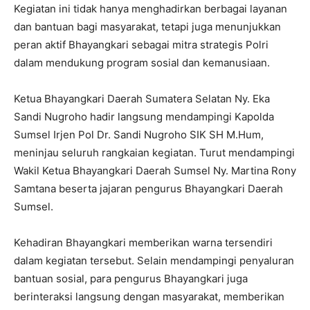
Kegiatan ini tidak hanya menghadirkan berbagai layanan
dan bantuan bagi masyarakat, tetapi juga menunjukkan
peran aktif Bhayangkari sebagai mitra strategis Polri
dalam mendukung program sosial dan kemanusiaan.
Ketua Bhayangkari Daerah Sumatera Selatan Ny. Eka
Sandi Nugroho hadir langsung mendampingi Kapolda
Sumsel Irjen Pol Dr. Sandi Nugroho SIK SH M.Hum,
meninjau seluruh rangkaian kegiatan. Turut mendampingi
Wakil Ketua Bhayangkari Daerah Sumsel Ny. Martina Rony
Samtana beserta jajaran pengurus Bhayangkari Daerah
Sumsel.
Kehadiran Bhayangkari memberikan warna tersendiri
dalam kegiatan tersebut. Selain mendampingi penyaluran
bantuan sosial, para pengurus Bhayangkari juga
berinteraksi langsung dengan masyarakat, memberikan