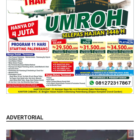
ADVERTORIAL