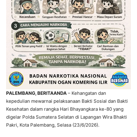
PALEMBANG, BERITAANDA
– Kehangatan dan
kepedulian mewarnai pelaksanaan Bakti Sosial dan Bakti
Kesehatan dalam rangka Hari Bhayangkara ke-80 yang
digelar Polda Sumatera Selatan di Lapangan Wira Bhakti
Pakri, Kota Palembang, Selasa (23/6/2026).