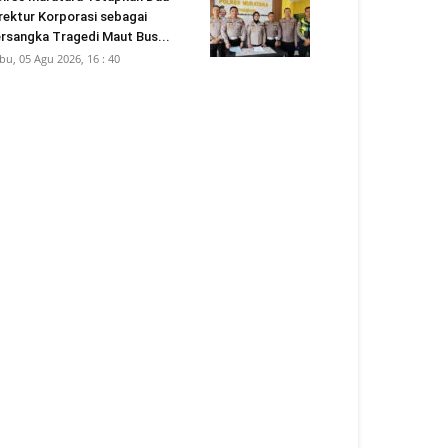
rektur Korporasi sebagai
rsangka Tragedi Maut Bus...
bu, 05 Agu 2026, 16 : 40