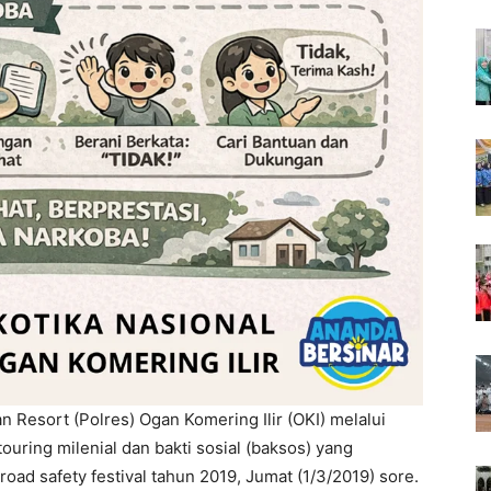
n Resort (Polres) Ogan Komering Ilir (OKI) melalui
ouring milenial dan bakti sosial (baksos) yang
road safety festival tahun 2019, Jumat (1/3/2019) sore.