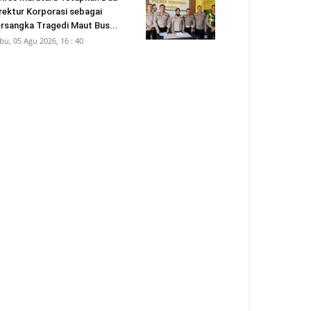
rektur Korporasi sebagai
rsangka Tragedi Maut Bus...
bu, 05 Agu 2026, 16 : 40