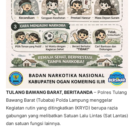
TULANG BAWANG BARAT, BERITAANDA
– Polres Tulang
Bawang Barat (Tubaba) Polda Lampung menggelar
Kegiatan rutin yang ditingkatkan (KRYD) berupa razia
gabungan yang melibatkan Satuan Lalu Lintas (Sat Lantas)
dan satuan fungsi lainnya.