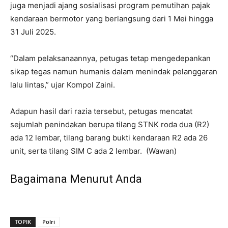
juga menjadi ajang sosialisasi program pemutihan pajak
kendaraan bermotor yang berlangsung dari 1 Mei hingga
31 Juli 2025.
“Dalam pelaksanaannya, petugas tetap mengedepankan
sikap tegas namun humanis dalam menindak pelanggaran
lalu lintas,” ujar Kompol Zaini.
Adapun hasil dari razia tersebut, petugas mencatat
sejumlah penindakan berupa tilang STNK roda dua (R2)
ada 12 lembar, tilang barang bukti kendaraan R2 ada 26
unit, serta tilang SIM C ada 2 lembar.
(Wawan)
Bagaimana Menurut Anda
TOPIK
Polri