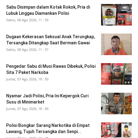
Sabu Disimpan dalam Kotak Rokok, Pria di
Lubuk Linggau Diamankan Polisi
Sabtu, 08 Agu 2026, 11 : 59
Dugaan Kekerasan Seksual Anak Terungkap,
Tersangka Ditangkap Saat Bermain Gawai
Sabtu, 08 Agu 2026, 11 : 57
Pengedar Sabu di Musi Rawas Dibekuk, Polisi
Sita 7 Paket Narkoba
Jumat, 07 Agu 2026, 18 : 50
Nyamar Jadi Polisi, Pria Ini Kepergok Curi
Susu di Minimarket
Jumat, 07 Agu 2026, 18 : 49
Polisi Bongkar Sarang Narkotika di Empat
Lawang, Tujuh Tersangka dan Senpi...