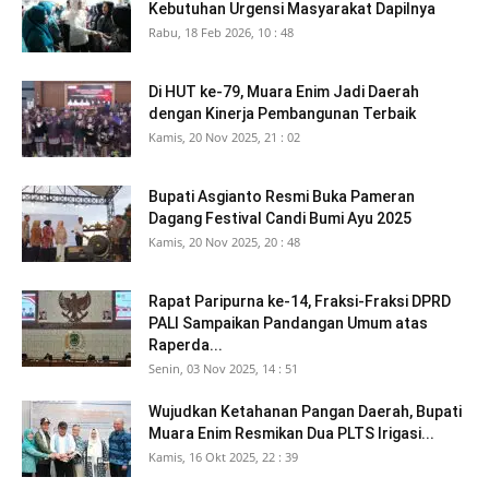
Kebutuhan Urgensi Masyarakat Dapilnya
Rabu, 18 Feb 2026, 10 : 48
Di HUT ke-79, Muara Enim Jadi Daerah
dengan Kinerja Pembangunan Terbaik
Kamis, 20 Nov 2025, 21 : 02
Bupati Asgianto Resmi Buka Pameran
Dagang Festival Candi Bumi Ayu 2025
Kamis, 20 Nov 2025, 20 : 48
Rapat Paripurna ke-14, Fraksi-Fraksi DPRD
PALI Sampaikan Pandangan Umum atas
Raperda...
Senin, 03 Nov 2025, 14 : 51
Wujudkan Ketahanan Pangan Daerah, Bupati
Muara Enim Resmikan Dua PLTS Irigasi...
Kamis, 16 Okt 2025, 22 : 39