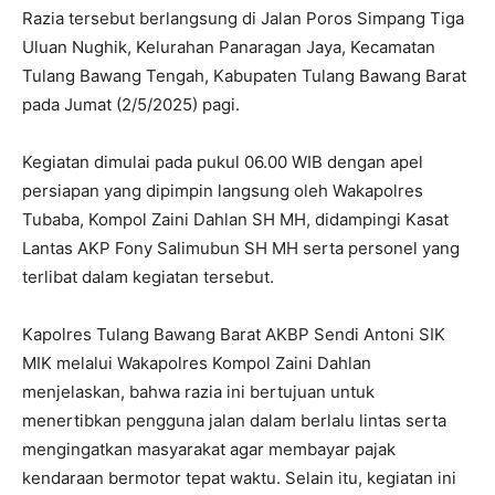
Razia tersebut berlangsung di Jalan Poros Simpang Tiga
Uluan Nughik, Kelurahan Panaragan Jaya, Kecamatan
Tulang Bawang Tengah, Kabupaten Tulang Bawang Barat
pada Jumat (2/5/2025) pagi.
Kegiatan dimulai pada pukul 06.00 WIB dengan apel
persiapan yang dipimpin langsung oleh Wakapolres
Tubaba, Kompol Zaini Dahlan SH MH, didampingi Kasat
Lantas AKP Fony Salimubun SH MH serta personel yang
terlibat dalam kegiatan tersebut.
Kapolres Tulang Bawang Barat AKBP Sendi Antoni SIK
MIK melalui Wakapolres Kompol Zaini Dahlan
menjelaskan, bahwa razia ini bertujuan untuk
menertibkan pengguna jalan dalam berlalu lintas serta
mengingatkan masyarakat agar membayar pajak
kendaraan bermotor tepat waktu. Selain itu, kegiatan ini