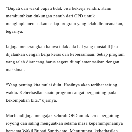
“Bupati dan wakil bupati tidak bisa bekerja sendiri. Kami
membutuhkan dukungan penuh dari OPD untuk
mengimplementasikan setiap program yang telah direncanakan,”
tegasnya.
Ia juga menerangkan bahwa tidak ada hal yang mustahil jika
dijalankan dengan kerja keras dan kebersamaan. Setiap program
yang telah dirancang harus segera diimplementasikan dengan
maksimal.
“Yang penting kita mulai dulu. Hasilnya akan terlihat seiring
waktu. Keberhasilan suatu program sangat bergantung pada
kekompakan kita,” ujarnya.
Muchendi juga mengajak seluruh OPD untuk terus bergotong
royong dan saling menguatkan selama masa kepemimpinannya
bersama Wakil Bupati Supriyanto. Menurutnya, keberhasilan