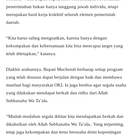
pemerintahan bukan hanya tanggung jawab individu, tetapi
merupakan hasil kerja kolektif seluruh elemen pemerintah
daerah.
“Kita harus saling menguatkan, karena hanya dengan
kekompakan dan kebersamaan kita bisa mencapai target yang
telah ditetapkan,” katanya.
Diakhir arahannya, Bupati Muchendi berharap setiap program
yang telah disusun dapat berjalan dengan baik dan membawa
manfaat bagi masyarakat OKI. Ia juga berdoa agar segala usaha
yang dilakukan mendapat berkah dan ridho dari Allah
Subhanahu Wa Ta’ala.
“Mudah-mudahan segala ikhtiar kita mendapatkan berkah dan
dikabulkan oleh Allah Subhanahu Wa Ta’ala.. Yang terpenting,
tetap jaga kekompakan dan terus berusaha demi kepentingan