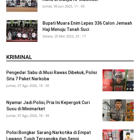
Jumat, 06 Jun 2025, 11 : 43
Bupati Muara Enim Lepas 336 Calon Jemaah
Haji Menuju Tanah Suci
Selasa, 20 Mei 2025, 23 : 17
KRIMINAL
Pengedar Sabu di Musi Rawas Dibekuk, Polisi
Sita 7 Paket Narkoba
Jumat, 07 Agu 2026, 18 : 50
Nyamar Jadi Polisi, Pria Ini Kepergok Curi
Susu di Minimarket
Jumat, 07 Agu 2026, 18 : 49
Polisi Bongkar Sarang Narkotika di Empat
Lawang, Tujuh Tersangka dan Senpi...