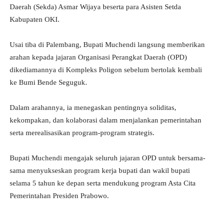
Daerah (Sekda) Asmar Wijaya beserta para Asisten Setda
Kabupaten OKI.
Usai tiba di Palembang, Bupati Muchendi langsung memberikan
arahan kepada jajaran Organisasi Perangkat Daerah (OPD)
dikediamannya di Kompleks Poligon sebelum bertolak kembali
ke Bumi Bende Seguguk.
Dalam arahannya, ia menegaskan pentingnya soliditas,
kekompakan, dan kolaborasi dalam menjalankan pemerintahan
serta merealisasikan program-program strategis.
Bupati Muchendi mengajak seluruh jajaran OPD untuk bersama-
sama menyukseskan program kerja bupati dan wakil bupati
selama 5 tahun ke depan serta mendukung program Asta Cita
Pemerintahan Presiden Prabowo.