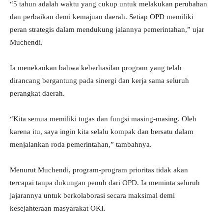
“5 tahun adalah waktu yang cukup untuk melakukan perubahan
dan perbaikan demi kemajuan daerah. Setiap OPD memiliki
peran strategis dalam mendukung jalannya pemerintahan,” ujar
Muchendi.
Ia menekankan bahwa keberhasilan program yang telah
dirancang bergantung pada sinergi dan kerja sama seluruh
perangkat daerah.
“Kita semua memiliki tugas dan fungsi masing-masing. Oleh
karena itu, saya ingin kita selalu kompak dan bersatu dalam
menjalankan roda pemerintahan,” tambahnya.
Menurut Muchendi, program-program prioritas tidak akan
tercapai tanpa dukungan penuh dari OPD. Ia meminta seluruh
jajarannya untuk berkolaborasi secara maksimal demi
kesejahteraan masyarakat OKI.