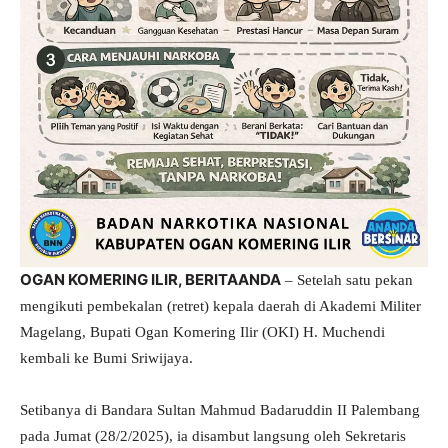
OGAN KOMERING ILIR, BERITAANDA
– Setelah satu pekan
mengikuti pembekalan (retret) kepala daerah di Akademi Militer
Magelang, Bupati Ogan Komering Ilir (OKI) H. Muchendi
kembali ke Bumi Sriwijaya.
Setibanya di Bandara Sultan Mahmud Badaruddin II Palembang
pada Jumat (28/2/2025), ia disambut langsung oleh Sekretaris