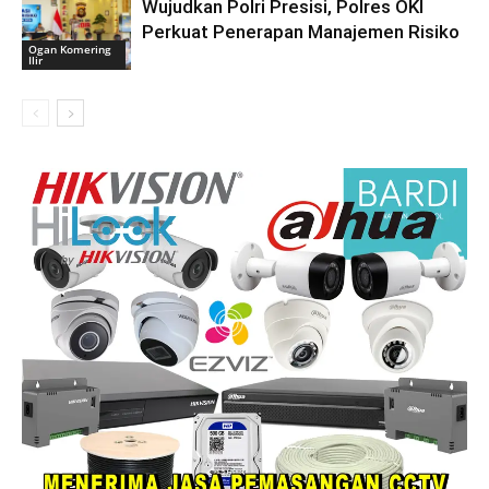
Wujudkan Polri Presisi, Polres OKI
Perkuat Penerapan Manajemen Risiko
Ogan Komering
Ilir