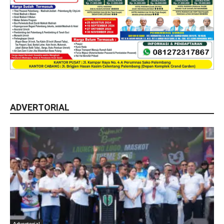
ADVERTORIAL
Advertorial