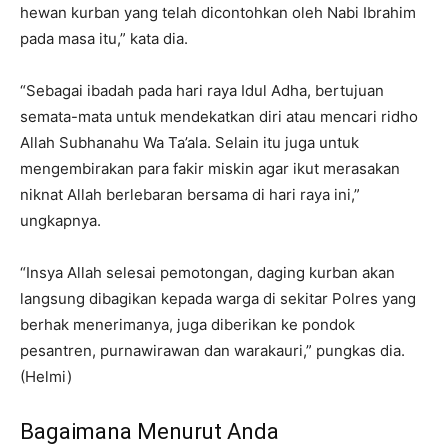
hewan kurban yang telah dicontohkan oleh Nabi Ibrahim
pada masa itu,” kata dia.
“Sebagai ibadah pada hari raya Idul Adha, bertujuan
semata-mata untuk mendekatkan diri atau mencari ridho
Allah Subhanahu Wa Ta’ala. Selain itu juga untuk
mengembirakan para fakir miskin agar ikut merasakan
niknat Allah berlebaran bersama di hari raya ini,”
ungkapnya.
“Insya Allah selesai pemotongan, daging kurban akan
langsung dibagikan kepada warga di sekitar Polres yang
berhak menerimanya, juga diberikan ke pondok
pesantren, purnawirawan dan warakauri,” pungkas dia.
(Helmi)
Bagaimana Menurut Anda