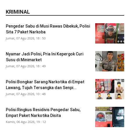
KRIMINAL
Pengedar Sabu di Musi Rawas Dibekuk, Polisi
Sita 7 Paket Narkoba
Jumat, 07 Agu 2026, 18 : 50
Nyamar Jadi Polisi, Pria Ini Kepergok Curi
Susu di Minimarket
Jumat, 07 Agu 2026, 18 : 49
Polisi Bongkar Sarang Narkotika di Empat
Lawang, Tujuh Tersangka dan Senpi...
Jumat, 07 Agu 2026, 10 : 48
Polisi Ringkus Residivis Pengedar Sabu,
Empat Paket Narkotika Disita
Kamis, 06 Agu 2026, 19 : 12