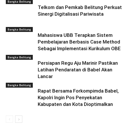
Bangka Belitung
Telkom dan Pemkab Belitung Perkuat
Sinergi Digitalisasi Pariwisata
Bangka Belitung
Mahasiswa UBB Terapkan Sistem
Pembelajaran Berbasis Case Method
Sebagai Implementasi Kurikulum OBE
Bangka Belitung
Persiapan Regu Aju Marinir Pastikan
Latihan Pendaratan di Babel Akan
Lancar
Bangka Belitung
Rapat Bersama Forkompimda Babel,
Kapolri Ingin Pos Penyekatan
Kabupaten dan Kota Dioptimalkan