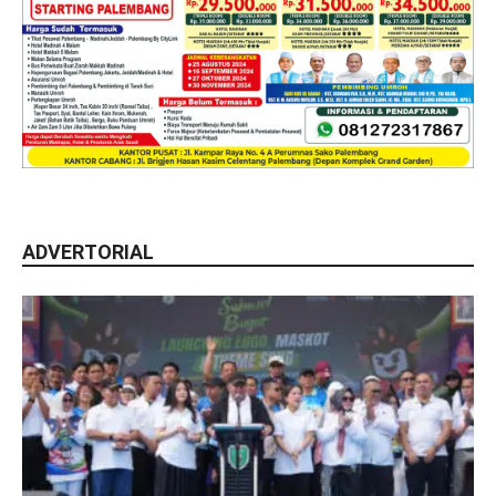
ADVERTORIAL