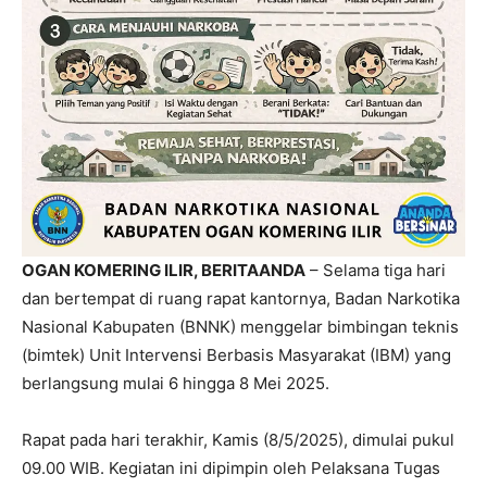
OGAN KOMERING ILIR, BERITAANDA
– Selama tiga hari
dan bertempat di ruang rapat kantornya, Badan Narkotika
Nasional Kabupaten (BNNK) menggelar bimbingan teknis
(bimtek) Unit Intervensi Berbasis Masyarakat (IBM) yang
berlangsung mulai 6 hingga 8 Mei 2025.
Rapat pada hari terakhir, Kamis (8/5/2025), dimulai pukul
09.00 WIB. Kegiatan ini dipimpin oleh Pelaksana Tugas