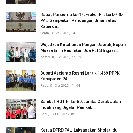
Rapat Paripurna ke-14, Fraksi-Fraksi DPRD
PALI Sampaikan Pandangan Umum atas
Raperda...
Senin, 03 Nov 2025, 14 : 51
Wujudkan Ketahanan Pangan Daerah, Bupati
Muara Enim Resmikan Dua PLTS Irigasi...
Kamis, 16 Okt 2025, 22 : 39
Bupati Asgianto Resmi Lantik 1.469 PPPK
Kabupaten PALI
Rabu, 01 Okt 2025, 11 : 04
Sambut HUT RI ke-80, Lomba Gerak Jalan
Indah yang Digelar Pemkab...
Rabu, 13 Agu 2025, 18 : 05
Ketua DPRD PALI Laksanakan Sholat Idul