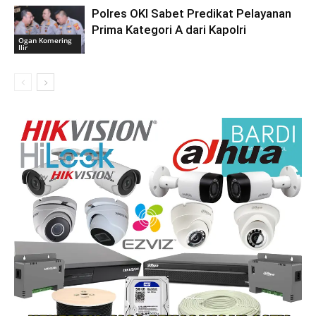
Polres OKI Sabet Predikat Pelayanan
Prima Kategori A dari Kapolri
Ogan Komering
Ilir