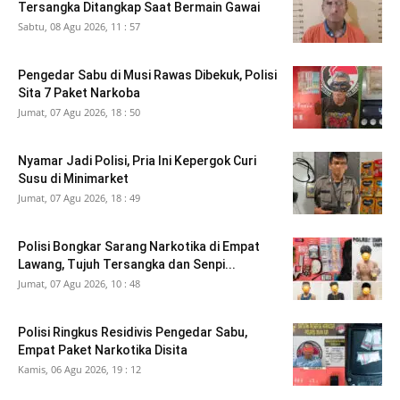
Tersangka Ditangkap Saat Bermain Gawai
Sabtu, 08 Agu 2026, 11 : 57
Pengedar Sabu di Musi Rawas Dibekuk, Polisi
Sita 7 Paket Narkoba
Jumat, 07 Agu 2026, 18 : 50
Nyamar Jadi Polisi, Pria Ini Kepergok Curi
Susu di Minimarket
Jumat, 07 Agu 2026, 18 : 49
Polisi Bongkar Sarang Narkotika di Empat
Lawang, Tujuh Tersangka dan Senpi...
Jumat, 07 Agu 2026, 10 : 48
Polisi Ringkus Residivis Pengedar Sabu,
Empat Paket Narkotika Disita
Kamis, 06 Agu 2026, 19 : 12