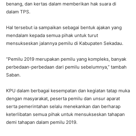
benang, dan kertas dalam memberikan hak suara di
dalam TPS.
Hal tersebut ia sampaikan sebagai bentuk ajakan yang
mendalam kepada semua pihak untuk turut
mensukseskan jalannya pemilu di Kabupaten Sekadau.
“Pemilu 2019 merupakan pemilu yang kompleks, banyak
perbedaan-perbedaan dari pemilu sebelumnya,” tambah
Saban.
KPU dalam berbagai kesempatan dan kegiatan tatap muka
dengan masyarakat, peserta pemilu dan unsur aparat
serta pemerintahan selalu menekankan dan berharap
keterlibatan semua pihak untuk mensukseskan tahapan
demi tahapan dalam pemilu 2019.