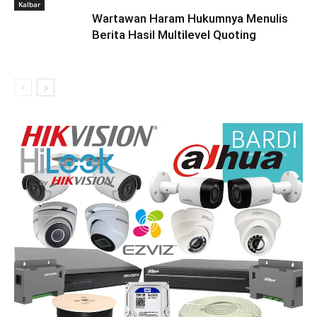
Kalbar
Wartawan Haram Hukumnya Menulis
Berita Hasil Multilevel Quoting