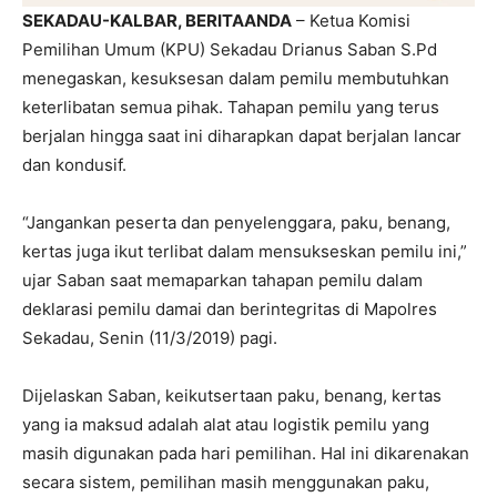
SEKADAU-KALBAR, BERITAANDA
– Ketua Komisi
Pemilihan Umum (KPU) Sekadau Drianus Saban S.Pd
menegaskan, kesuksesan dalam pemilu membutuhkan
keterlibatan semua pihak. Tahapan pemilu yang terus
berjalan hingga saat ini diharapkan dapat berjalan lancar
dan kondusif.
“Jangankan peserta dan penyelenggara, paku, benang,
kertas juga ikut terlibat dalam mensukseskan pemilu ini,”
ujar Saban saat memaparkan tahapan pemilu dalam
deklarasi pemilu damai dan berintegritas di Mapolres
Sekadau, Senin (11/3/2019) pagi.
Dijelaskan Saban, keikutsertaan paku, benang, kertas
yang ia maksud adalah alat atau logistik pemilu yang
masih digunakan pada hari pemilihan. Hal ini dikarenakan
secara sistem, pemilihan masih menggunakan paku,