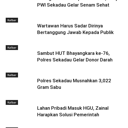
PWI Sekadau Gelar Senam Sehat
Kalbar
Wartawan Harus Sadar Dirinya
Bertanggung Jawab Kepada Publik
Kalbar
Sambut HUT Bhayangkara ke-76,
Polres Sekadau Gelar Donor Darah
Kalbar
Polres Sekadau Musnahkan 3,022
Gram Sabu
Kalbar
Lahan Pribadi Masuk HGU, Zainal
Harapkan Solusi Pemerintah