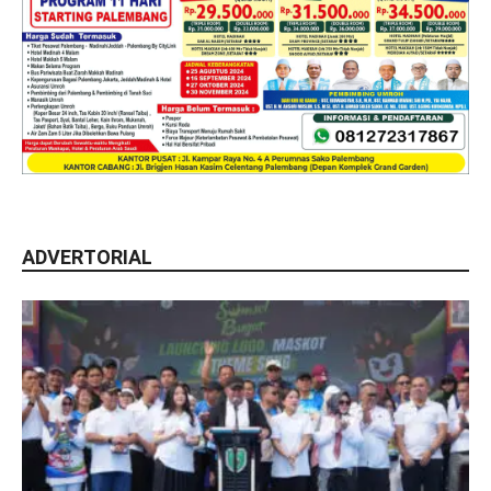
ADVERTORIAL