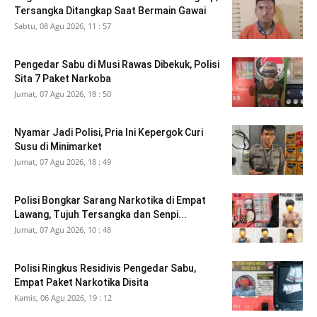
Tersangka Ditangkap Saat Bermain Gawai
Sabtu, 08 Agu 2026, 11 : 57
Pengedar Sabu di Musi Rawas Dibekuk, Polisi
Sita 7 Paket Narkoba
Jumat, 07 Agu 2026, 18 : 50
Nyamar Jadi Polisi, Pria Ini Kepergok Curi
Susu di Minimarket
Jumat, 07 Agu 2026, 18 : 49
Polisi Bongkar Sarang Narkotika di Empat
Lawang, Tujuh Tersangka dan Senpi...
Jumat, 07 Agu 2026, 10 : 48
Polisi Ringkus Residivis Pengedar Sabu,
Empat Paket Narkotika Disita
Kamis, 06 Agu 2026, 19 : 12