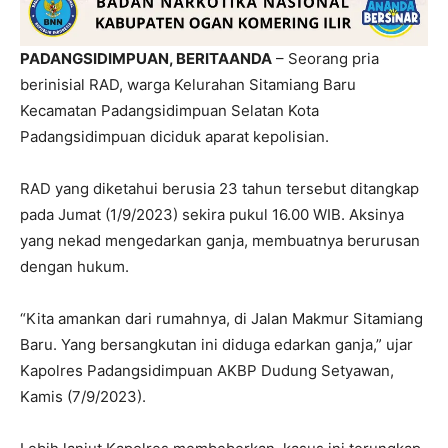
PADANGSIDIMPUAN, BERITAANDA
– Seorang pria
berinisial RAD, warga Kelurahan Sitamiang Baru
Kecamatan Padangsidimpuan Selatan Kota
Padangsidimpuan diciduk aparat kepolisian.
RAD yang diketahui berusia 23 tahun tersebut ditangkap
pada Jumat (1/9/2023) sekira pukul 16.00 WIB. Aksinya
yang nekad mengedarkan ganja, membuatnya berurusan
dengan hukum.
“Kita amankan dari rumahnya, di Jalan Makmur Sitamiang
Baru. Yang bersangkutan ini diduga edarkan ganja,” ujar
Kapolres Padangsidimpuan AKBP Dudung Setyawan,
Kamis (7/9/2023).