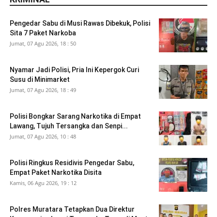
Pengedar Sabu di Musi Rawas Dibekuk, Polisi
Sita 7 Paket Narkoba
Jumat, 07 Agu 2026, 18 : 50
Nyamar Jadi Polisi, Pria Ini Kepergok Curi
Susu di Minimarket
Jumat, 07 Agu 2026, 18 : 49
Polisi Bongkar Sarang Narkotika di Empat
Lawang, Tujuh Tersangka dan Senpi...
Jumat, 07 Agu 2026, 10 : 48
Polisi Ringkus Residivis Pengedar Sabu,
Empat Paket Narkotika Disita
Kamis, 06 Agu 2026, 19 : 12
Polres Muratara Tetapkan Dua Direktur