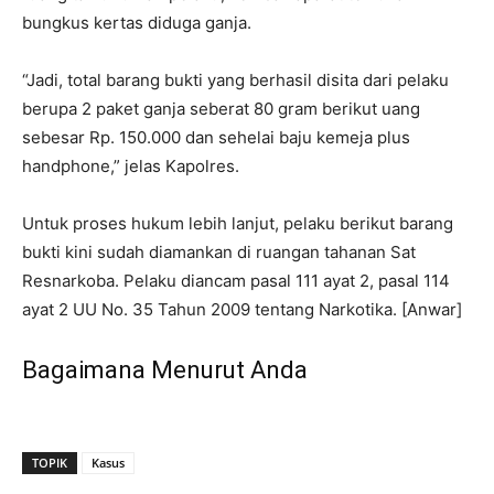
bungkus kertas diduga ganja.
“Jadi, total barang bukti yang berhasil disita dari pelaku
berupa 2 paket ganja seberat 80 gram berikut uang
sebesar Rp. 150.000 dan sehelai baju kemeja plus
handphone,” jelas Kapolres.
Untuk proses hukum lebih lanjut, pelaku berikut barang
bukti kini sudah diamankan di ruangan tahanan Sat
Resnarkoba. Pelaku diancam pasal 111 ayat 2, pasal 114
ayat 2 UU No. 35 Tahun 2009 tentang Narkotika. [Anwar]
Bagaimana Menurut Anda
TOPIK
Kasus