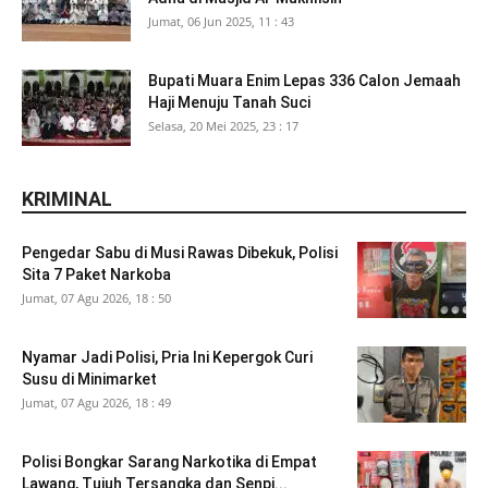
Jumat, 06 Jun 2025, 11 : 43
Bupati Muara Enim Lepas 336 Calon Jemaah
Haji Menuju Tanah Suci
Selasa, 20 Mei 2025, 23 : 17
KRIMINAL
Pengedar Sabu di Musi Rawas Dibekuk, Polisi
Sita 7 Paket Narkoba
Jumat, 07 Agu 2026, 18 : 50
Nyamar Jadi Polisi, Pria Ini Kepergok Curi
Susu di Minimarket
Jumat, 07 Agu 2026, 18 : 49
Polisi Bongkar Sarang Narkotika di Empat
Lawang, Tujuh Tersangka dan Senpi...