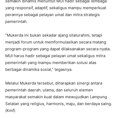
semakin dinamis menuntut MUI hadir sebagai lembaga
yang responsif, adaptif, sekaligus mampu memperkuat
perannya sebagai pelayan umat dan mitra strategis
pemerintah.
“Mukerda ini bukan sekadar ajang silaturahmi, tetapi
menjadi forum untuk memformulasikan secara matang
program-program yang dapat dilaksanakan secara nyata.
MUI harus hadir sebagai pelayan umat sekaligus mitra
pemerintah yang mampu memberikan solusi atas
berbagai dinamika sosial,” tegasnya.
Melalui Mukerda tersebut, diharapkan sinergi antara
pemerintah daerah, ulama, dan seluruh elemen
masyarakat semakin kuat dalam mewujudkan Lampung
Selatan yang religius, harmonis, maju, dan berdaya saing.
(Kmf)