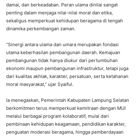
damai, dan berkeadaban. Peran ulama dinilai sangat
penting dalam menjaga nilai-nilai moral dan etika,
sekaligus memperkuat kehidupan beragama di tengah
dinamika perkembangan zaman.
“Sinergi antara ulama dan umara merupakan fondasi
utama keberhasilan pembangunan daerah. Kemajuan
pembangunan tidak hanya diukur dari pertumbuhan
ekonomi maupun pembangunan infrastruktur, tetapi juga
dari kualitas akhlak, karakter, persatuan, serta ketahanan
moral masyarakat,” ujar Syaiful.
Ia menegaskan, Pemerintah Kabupaten Lampung Selatan
berkomitmen terus memperkuat kemitraan dengan MUI
melalui berbagai program kolaboratif, mulai dari
pembinaan kehidupan keagamaan, pendidikan karakter,
penguatan moderasi beragama, hingga pemberdayaan