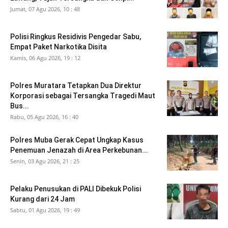
Jumat, 07 Agu 2026, 10 : 48
Polisi Ringkus Residivis Pengedar Sabu,
Empat Paket Narkotika Disita
Kamis, 06 Agu 2026, 19 : 12
Polres Muratara Tetapkan Dua Direktur
Korporasi sebagai Tersangka Tragedi Maut
Bus...
Rabu, 05 Agu 2026, 16 : 40
Polres Muba Gerak Cepat Ungkap Kasus
Penemuan Jenazah di Area Perkebunan...
Senin, 03 Agu 2026, 21 : 25
Pelaku Penusukan di PALI Dibekuk Polisi
Kurang dari 24 Jam
Sabtu, 01 Agu 2026, 19 : 49