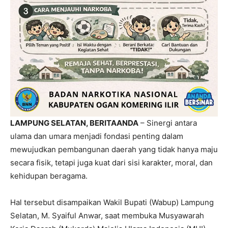
LAMPUNG SELATAN, BERITAANDA
– Sinergi antara
ulama dan umara menjadi fondasi penting dalam
mewujudkan pembangunan daerah yang tidak hanya maju
secara fisik, tetapi juga kuat dari sisi karakter, moral, dan
kehidupan beragama.
Hal tersebut disampaikan Wakil Bupati (Wabup) Lampung
Selatan, M. Syaiful Anwar, saat membuka Musyawarah