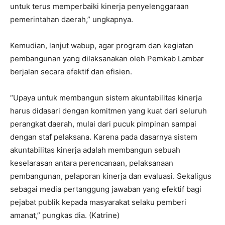
untuk terus memperbaiki kinerja penyelenggaraan
pemerintahan daerah,” ungkapnya.
Kemudian, lanjut wabup, agar program dan kegiatan
pembangunan yang dilaksanakan oleh Pemkab Lambar
berjalan secara efektif dan efisien.
“Upaya untuk membangun sistem akuntabilitas kinerja
harus didasari dengan komitmen yang kuat dari seluruh
perangkat daerah, mulai dari pucuk pimpinan sampai
dengan staf pelaksana. Karena pada dasarnya sistem
akuntabilitas kinerja adalah membangun sebuah
keselarasan antara perencanaan, pelaksanaan
pembangunan, pelaporan kinerja dan evaluasi. Sekaligus
sebagai media pertanggung jawaban yang efektif bagi
pejabat publik kepada masyarakat selaku pemberi
amanat,” pungkas dia. (Katrine)