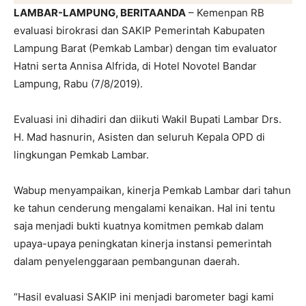
LAMBAR-LAMPUNG, BERITAANDA
– Kemenpan RB
evaluasi birokrasi dan SAKIP Pemerintah Kabupaten
Lampung Barat (Pemkab Lambar) dengan tim evaluator
Hatni serta Annisa Alfrida, di Hotel Novotel Bandar
Lampung, Rabu (7/8/2019).
Evaluasi ini dihadiri dan diikuti Wakil Bupati Lambar Drs.
H. Mad hasnurin, Asisten dan seluruh Kepala OPD di
lingkungan Pemkab Lambar.
Wabup menyampaikan, kinerja Pemkab Lambar dari tahun
ke tahun cenderung mengalami kenaikan. Hal ini tentu
saja menjadi bukti kuatnya komitmen pemkab dalam
upaya-upaya peningkatan kinerja instansi pemerintah
dalam penyelenggaraan pembangunan daerah.
“Hasil evaluasi SAKIP ini menjadi barometer bagi kami