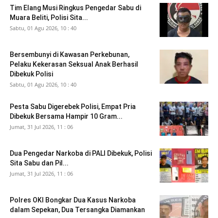
Tim Elang Musi Ringkus Pengedar Sabu di
Muara Beliti, Polisi Sita...
Sabtu, 01 Agu 2026, 10 : 40
Bersembunyi di Kawasan Perkebunan,
Pelaku Kekerasan Seksual Anak Berhasil
Dibekuk Polisi
Sabtu, 01 Agu 2026, 10 : 40
Pesta Sabu Digerebek Polisi, Empat Pria
Dibekuk Bersama Hampir 10 Gram...
Jumat, 31 Jul 2026, 11 : 06
Dua Pengedar Narkoba di PALI Dibekuk, Polisi
Sita Sabu dan Pil...
Jumat, 31 Jul 2026, 11 : 06
Polres OKI Bongkar Dua Kasus Narkoba
dalam Sepekan, Dua Tersangka Diamankan