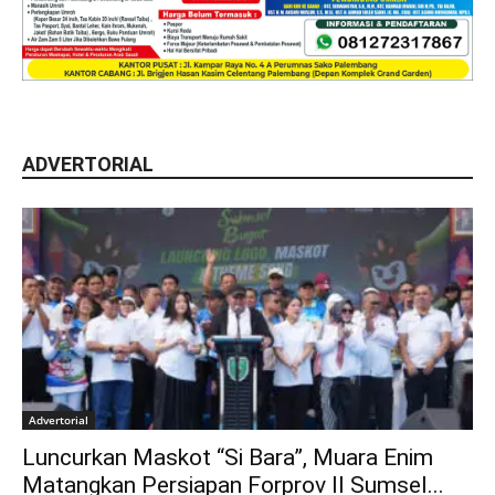
ADVERTORIAL
Advertorial
Luncurkan Maskot “Si Bara”, Muara Enim
Matangkan Persiapan Forprov II Sumsel...