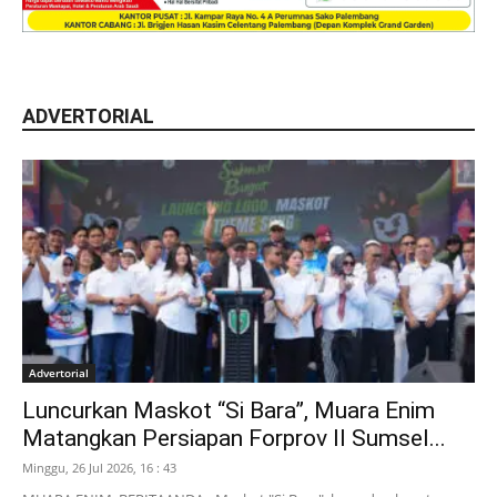
ADVERTORIAL
Advertorial
Luncurkan Maskot “Si Bara”, Muara Enim
Matangkan Persiapan Forprov II Sumsel...
Minggu, 26 Jul 2026, 16 : 43