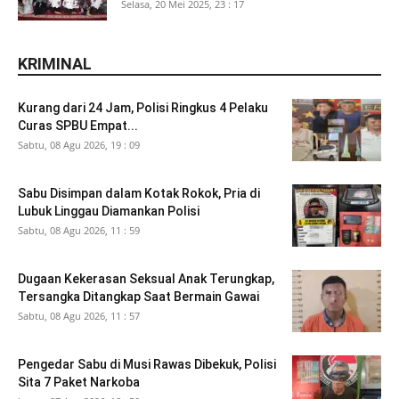
Selasa, 20 Mei 2025, 23 : 17
KRIMINAL
Kurang dari 24 Jam, Polisi Ringkus 4 Pelaku
Curas SPBU Empat...
Sabtu, 08 Agu 2026, 19 : 09
Sabu Disimpan dalam Kotak Rokok, Pria di
Lubuk Linggau Diamankan Polisi
Sabtu, 08 Agu 2026, 11 : 59
Dugaan Kekerasan Seksual Anak Terungkap,
Tersangka Ditangkap Saat Bermain Gawai
Sabtu, 08 Agu 2026, 11 : 57
Pengedar Sabu di Musi Rawas Dibekuk, Polisi
Sita 7 Paket Narkoba