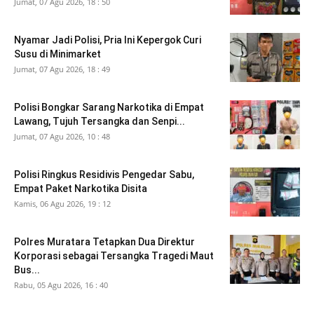
Jumat, 07 Agu 2026, 18 : 50
Nyamar Jadi Polisi, Pria Ini Kepergok Curi
Susu di Minimarket
Jumat, 07 Agu 2026, 18 : 49
Polisi Bongkar Sarang Narkotika di Empat
Lawang, Tujuh Tersangka dan Senpi...
Jumat, 07 Agu 2026, 10 : 48
Polisi Ringkus Residivis Pengedar Sabu,
Empat Paket Narkotika Disita
Kamis, 06 Agu 2026, 19 : 12
Polres Muratara Tetapkan Dua Direktur
Korporasi sebagai Tersangka Tragedi Maut
Bus...
Rabu, 05 Agu 2026, 16 : 40