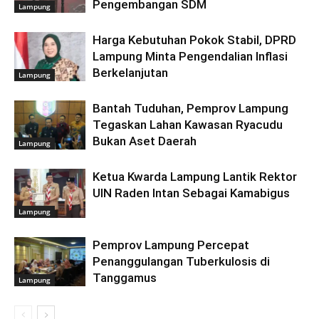
Pengembangan SDM
Lampung
Harga Kebutuhan Pokok Stabil, DPRD
Lampung Minta Pengendalian Inflasi
Berkelanjutan
Lampung
Bantah Tuduhan, Pemprov Lampung
Tegaskan Lahan Kawasan Ryacudu
Bukan Aset Daerah
Lampung
Ketua Kwarda Lampung Lantik Rektor
UIN Raden Intan Sebagai Kamabigus
Lampung
Pemprov Lampung Percepat
Penanggulangan Tuberkulosis di
Tanggamus
Lampung