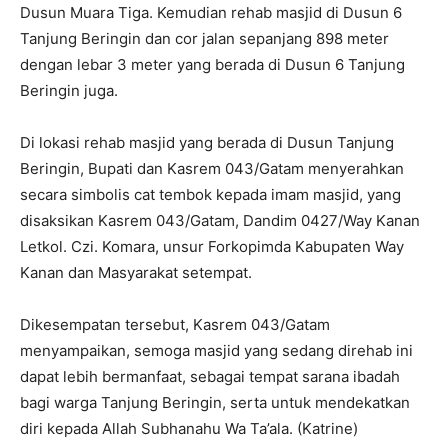
Dusun Muara Tiga. Kemudian rehab masjid di Dusun 6
Tanjung Beringin dan cor jalan sepanjang 898 meter
dengan lebar 3 meter yang berada di Dusun 6 Tanjung
Beringin juga.
Di lokasi rehab masjid yang berada di Dusun Tanjung
Beringin, Bupati dan Kasrem 043/Gatam menyerahkan
secara simbolis cat tembok kepada imam masjid, yang
disaksikan Kasrem 043/Gatam, Dandim 0427/Way Kanan
Letkol. Czi. Komara, unsur Forkopimda Kabupaten Way
Kanan dan Masyarakat setempat.
Dikesempatan tersebut, Kasrem 043/Gatam
menyampaikan, semoga masjid yang sedang direhab ini
dapat lebih bermanfaat, sebagai tempat sarana ibadah
bagi warga Tanjung Beringin, serta untuk mendekatkan
diri kepada Allah Subhanahu Wa Ta’ala. (Katrine)