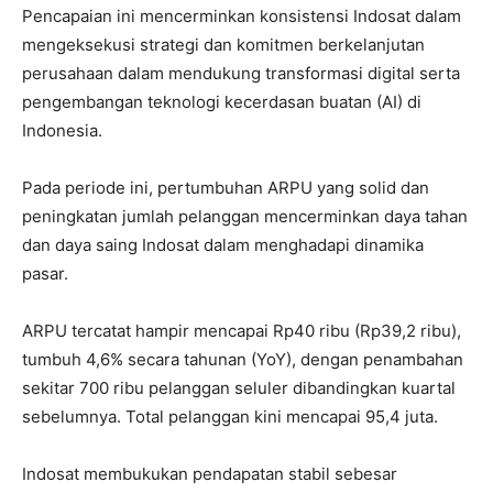
Pencapaian ini mencerminkan konsistensi Indosat dalam
mengeksekusi strategi dan komitmen berkelanjutan
perusahaan dalam mendukung transformasi digital serta
pengembangan teknologi kecerdasan buatan (AI) di
Indonesia.
Pada periode ini, pertumbuhan ARPU yang solid dan
peningkatan jumlah pelanggan mencerminkan daya tahan
dan daya saing Indosat dalam menghadapi dinamika
pasar.
ARPU tercatat hampir mencapai Rp40 ribu (Rp39,2 ribu),
tumbuh 4,6% secara tahunan (YoY), dengan penambahan
sekitar 700 ribu pelanggan seluler dibandingkan kuartal
sebelumnya. Total pelanggan kini mencapai 95,4 juta.
Indosat membukukan pendapatan stabil sebesar