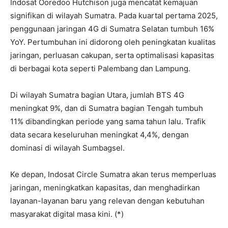
Indosat Ooredoo Hutchison juga mencatat kemajuan
signifikan di wilayah Sumatra. Pada kuartal pertama 2025,
penggunaan jaringan 4G di Sumatra Selatan tumbuh 16%
YoY. Pertumbuhan ini didorong oleh peningkatan kualitas
jaringan, perluasan cakupan, serta optimalisasi kapasitas
di berbagai kota seperti Palembang dan Lampung.
Di wilayah Sumatra bagian Utara, jumlah BTS 4G
meningkat 9%, dan di Sumatra bagian Tengah tumbuh
11% dibandingkan periode yang sama tahun lalu. Trafik
data secara keseluruhan meningkat 4,4%, dengan
dominasi di wilayah Sumbagsel.
Ke depan, Indosat Circle Sumatra akan terus memperluas
jaringan, meningkatkan kapasitas, dan menghadirkan
layanan-layanan baru yang relevan dengan kebutuhan
masyarakat digital masa kini. (*)