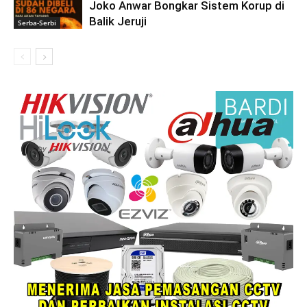
Joko Anwar Bongkar Sistem Korup di
Balik Jeruji
Serba-Serbi