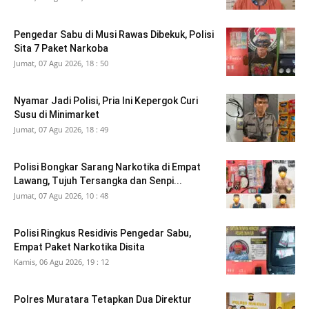
Pengedar Sabu di Musi Rawas Dibekuk, Polisi
Sita 7 Paket Narkoba
Jumat, 07 Agu 2026, 18 : 50
Nyamar Jadi Polisi, Pria Ini Kepergok Curi
Susu di Minimarket
Jumat, 07 Agu 2026, 18 : 49
Polisi Bongkar Sarang Narkotika di Empat
Lawang, Tujuh Tersangka dan Senpi...
Jumat, 07 Agu 2026, 10 : 48
Polisi Ringkus Residivis Pengedar Sabu,
Empat Paket Narkotika Disita
Kamis, 06 Agu 2026, 19 : 12
Polres Muratara Tetapkan Dua Direktur