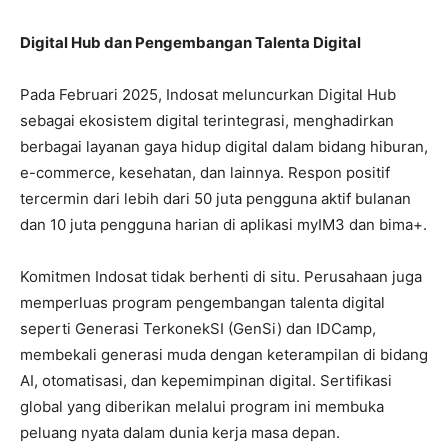
Digital Hub dan Pengembangan Talenta Digital
Pada Februari 2025, Indosat meluncurkan
Digital Hub
sebagai ekosistem digital terintegrasi, menghadirkan
berbagai layanan gaya hidup digital dalam bidang hiburan,
e-commerce, kesehatan, dan lainnya. Respon positif
tercermin dari lebih dari 50 juta pengguna aktif bulanan
dan 10 juta pengguna harian di aplikasi myIM3 dan bima+.
Komitmen Indosat tidak berhenti di situ. Perusahaan juga
memperluas program pengembangan talenta digital
seperti
Generasi TerkonekSI
(GenSi) dan
IDCamp
,
membekali generasi muda dengan keterampilan di bidang
AI, otomatisasi, dan kepemimpinan digital. Sertifikasi
global yang diberikan melalui program ini membuka
peluang nyata dalam dunia kerja masa depan.