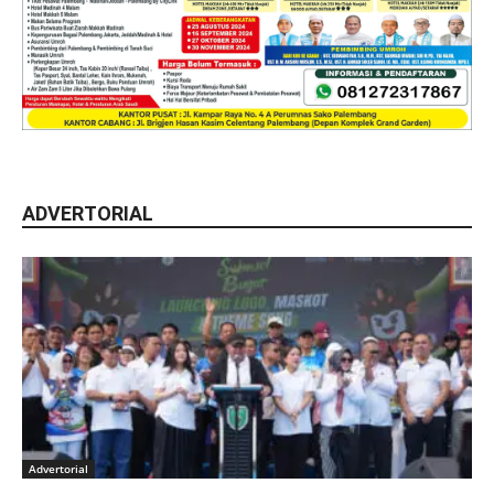
ADVERTORIAL
Advertorial