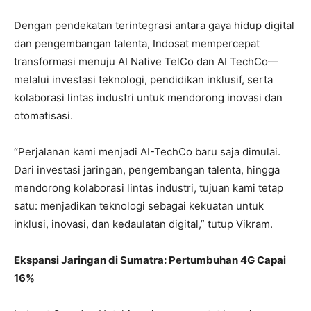
Dengan pendekatan terintegrasi antara gaya hidup digital
dan pengembangan talenta, Indosat mempercepat
transformasi menuju AI Native TelCo dan AI TechCo—
melalui investasi teknologi, pendidikan inklusif, serta
kolaborasi lintas industri untuk mendorong inovasi dan
otomatisasi.
“Perjalanan kami menjadi AI-TechCo baru saja dimulai.
Dari investasi jaringan, pengembangan talenta, hingga
mendorong kolaborasi lintas industri, tujuan kami tetap
satu: menjadikan teknologi sebagai kekuatan untuk
inklusi, inovasi, dan kedaulatan digital,” tutup Vikram.
Ekspansi Jaringan di Sumatra: Pertumbuhan 4G Capai
16%