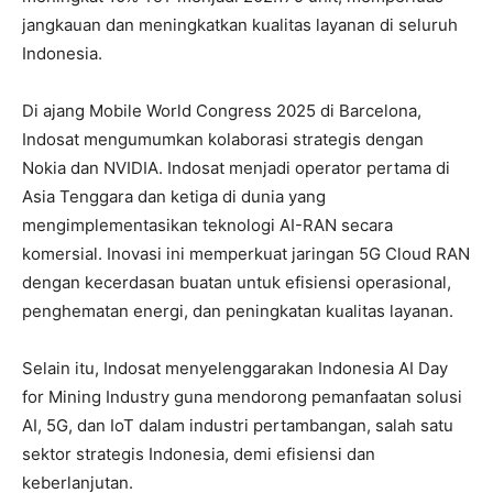
jangkauan dan meningkatkan kualitas layanan di seluruh
Indonesia.
Di ajang Mobile World Congress 2025 di Barcelona,
Indosat mengumumkan kolaborasi strategis dengan
Nokia dan NVIDIA. Indosat menjadi operator pertama di
Asia Tenggara dan ketiga di dunia yang
mengimplementasikan teknologi AI-RAN secara
komersial. Inovasi ini memperkuat jaringan 5G Cloud RAN
dengan kecerdasan buatan untuk efisiensi operasional,
penghematan energi, dan peningkatan kualitas layanan.
Selain itu, Indosat menyelenggarakan
Indonesia AI Day
for Mining Industry
guna mendorong pemanfaatan solusi
AI, 5G, dan IoT dalam industri pertambangan, salah satu
sektor strategis Indonesia, demi efisiensi dan
keberlanjutan.