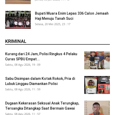
Bupati Muara Enim Lepas 336 Calon Jemaah
Haji Menuju Tanah Suci
Selasa, 20 Mei 2025, 23 : 17
KRIMINAL
Kurang dari 24 Jam, Polisi Ringkus 4 Pelaku
Curas SPBU Empat...
Sabtu, 08 Agu 2026, 19 : 09
Sabu Disimpan dalam Kotak Rokok, Pria di
Lubuk Linggau Diamankan Polisi
Sabtu, 08 Agu 2026, 11 : 59
Dugaan Kekerasan Seksual Anak Terungkap,
Tersangka Ditangkap Saat Bermain Gawai
Sabtu, 08 Agu 2026, 11 : 57