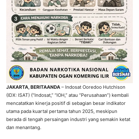
JAKARTA, BERITAANDA
– Indosat Ooredoo Hutchison
(IDX: ISAT) (“Indosat,” “IOH,” atau “Perusahaan”) kembali
mencatatkan kinerja positif di sebagian besar indikator
utama pada kuartal pertama tahun 2025, meskipun
berada di tengah persaingan industri yang semakin ketat
dan menantang.