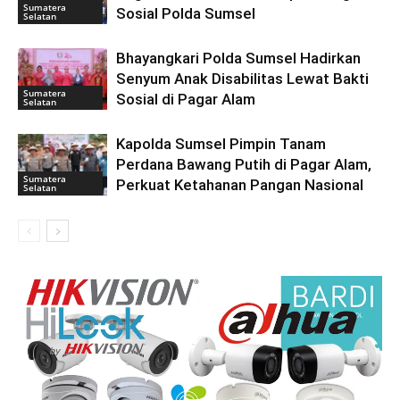
Sumatera
Sosial Polda Sumsel
Selatan
Bhayangkari Polda Sumsel Hadirkan
Senyum Anak Disabilitas Lewat Bakti
Sumatera
Sosial di Pagar Alam
Selatan
Kapolda Sumsel Pimpin Tanam
Perdana Bawang Putih di Pagar Alam,
Sumatera
Perkuat Ketahanan Pangan Nasional
Selatan