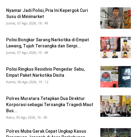
Nyamar Jadi Polisi, Pria Ini Kepergok Curi
Susu di Minimarket
Jumat, 07 Agu 2026, 18 : 49
Polisi Bongkar Sarang Narkotika di Empat
Lawang, Tujuh Tersangka dan Senpi...
Jumat, 07 Agu 2026, 10 : 48
Polisi Ringkus Residivis Pengedar Sabu,
Empat Paket Narkotika Disita
Kamis, 06 Agu 2026, 19 : 12
Polres Muratara Tetapkan Dua Direktur
Korporasi sebagai Tersangka Tragedi Maut
Bus...
Rabu, 05 Agu 2026, 16 : 40
Polres Muba Gerak Cepat Ungkap Kasus