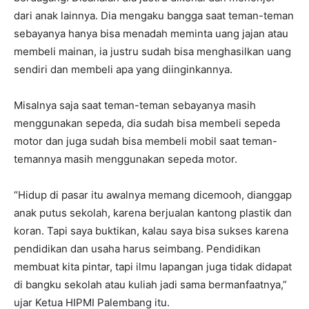
dari anak lainnya. Dia mengaku bangga saat teman-teman
sebayanya hanya bisa menadah meminta uang jajan atau
membeli mainan, ia justru sudah bisa menghasilkan uang
sendiri dan membeli apa yang diinginkannya.
Misalnya saja saat teman-teman sebayanya masih
menggunakan sepeda, dia sudah bisa membeli sepeda
motor dan juga sudah bisa membeli mobil saat teman-
temannya masih menggunakan sepeda motor.
“Hidup di pasar itu awalnya memang dicemooh, dianggap
anak putus sekolah, karena berjualan kantong plastik dan
koran. Tapi saya buktikan, kalau saya bisa sukses karena
pendidikan dan usaha harus seimbang. Pendidikan
membuat kita pintar, tapi ilmu lapangan juga tidak didapat
di bangku sekolah atau kuliah jadi sama bermanfaatnya,”
ujar Ketua HIPMI Palembang itu.