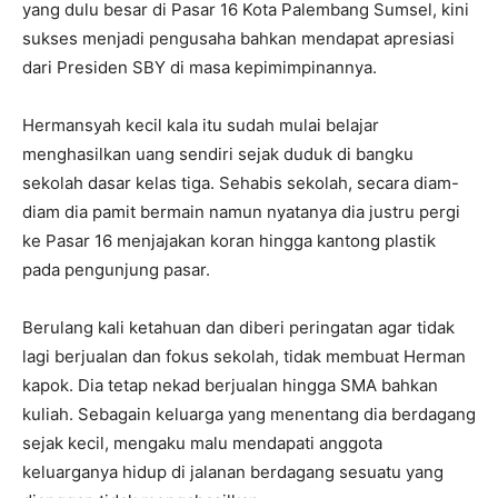
yang dulu besar di Pasar 16 Kota Palembang Sumsel, kini
sukses menjadi pengusaha bahkan mendapat apresiasi
dari Presiden SBY di masa kepimimpinannya.
Hermansyah kecil kala itu sudah mulai belajar
menghasilkan uang sendiri sejak duduk di bangku
sekolah dasar kelas tiga. Sehabis sekolah, secara diam-
diam dia pamit bermain namun nyatanya dia justru pergi
ke Pasar 16 menjajakan koran hingga kantong plastik
pada pengunjung pasar.
Berulang kali ketahuan dan diberi peringatan agar tidak
lagi berjualan dan fokus sekolah, tidak membuat Herman
kapok. Dia tetap nekad berjualan hingga SMA bahkan
kuliah. Sebagain keluarga yang menentang dia berdagang
sejak kecil, mengaku malu mendapati anggota
keluarganya hidup di jalanan berdagang sesuatu yang