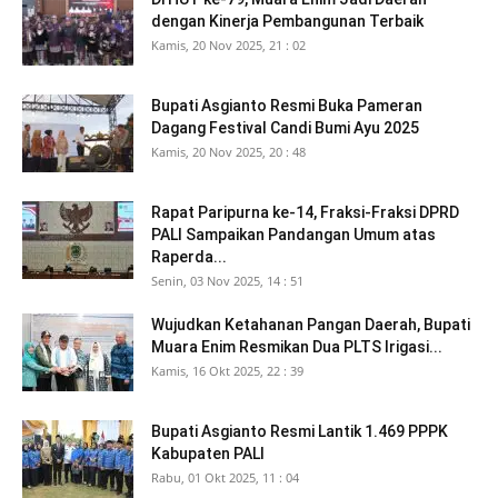
dengan Kinerja Pembangunan Terbaik
Kamis, 20 Nov 2025, 21 : 02
Bupati Asgianto Resmi Buka Pameran
Dagang Festival Candi Bumi Ayu 2025
Kamis, 20 Nov 2025, 20 : 48
Rapat Paripurna ke-14, Fraksi-Fraksi DPRD
PALI Sampaikan Pandangan Umum atas
Raperda...
Senin, 03 Nov 2025, 14 : 51
Wujudkan Ketahanan Pangan Daerah, Bupati
Muara Enim Resmikan Dua PLTS Irigasi...
Kamis, 16 Okt 2025, 22 : 39
Bupati Asgianto Resmi Lantik 1.469 PPPK
Kabupaten PALI
Rabu, 01 Okt 2025, 11 : 04