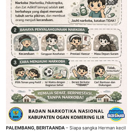
PALEMBANG, BERITAANDA
– Siapa sangka Herman kecil