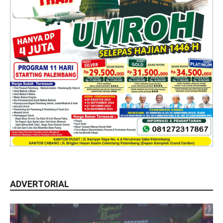
ADVERTORIAL